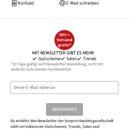
Kontakt
E-Mail schreiben
10% +
Versand
gratis*
Mit Newsletter gibt es mehr
Gutscheine
Sales
Trends
*30 Tage gültig nach Newsletter-Anmeldung, nicht mit
anderen Gutscheinen kombinierbar
Deine E-Mail-Adresse
ABONNIEREN
Du erhältst den Newsletter der bonprix Handelsgesellschaft
mbH mit exklusiven Gutscheinen, Trends, Sales und