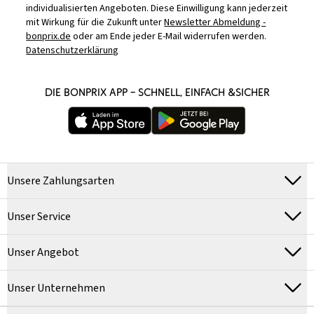
individualisierten Angeboten. Diese Einwilligung kann jederzeit
mit Wirkung für die Zukunft unter
Newsletter Abmeldung -
bonprix.de
oder am Ende jeder E-Mail widerrufen werden.
Datenschutzerklärung
DIE BONPRIX APP – SCHNELL, EINFACH &SICHER
Unsere Zahlungsarten
Unser Service
Unser Angebot
Unser Unternehmen