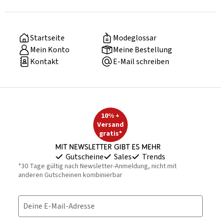
Startseite
Modeglossar
Mein Konto
Meine Bestellung
Kontakt
E-Mail schreiben
10% +
Versand
gratis*
Mit Newsletter gibt es mehr
Gutscheine
Sales
Trends
*30 Tage gültig nach Newsletter-Anmeldung, nicht mit
anderen Gutscheinen kombinierbar
Deine E-Mail-Adresse