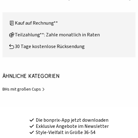
Kauf auf Rechnung**
Teilzahlung**: Zahle monatlich in Raten
30 Tage kostenlose Rücksendung
Ähnliche Kategorien
BHs mit großen Cups
Die bonprix-App jetzt downloaden
Exklusive Angebote im Newsletter
Style-Vielfalt in Größe 36-54