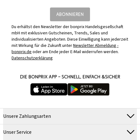
ABONNIEREN
Du erhältst den Newsletter der bonprix Handelsgesellschaft
mbH mit exklusiven Gutscheinen, Trends, Sales und
individualisierten Angeboten. Diese Einwilligung kann jederzeit
mit Wirkung für die Zukunft unter
Newsletter Abmeldung -
bonprix.de
oder am Ende jeder E-Mail widerrufen werden.
Datenschutzerklärung
DIE BONPRIX APP – SCHNELL, EINFACH &SICHER
Unsere Zahlungsarten
Unser Service