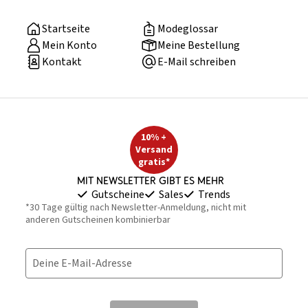
Startseite
Modeglossar
Mein Konto
Meine Bestellung
Kontakt
E-Mail schreiben
10% +
Versand
gratis*
Mit Newsletter gibt es mehr
Gutscheine
Sales
Trends
*30 Tage gültig nach Newsletter-Anmeldung, nicht mit
anderen Gutscheinen kombinierbar
Deine E-Mail-Adresse