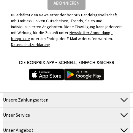
ABONNIEREN
Du erhältst den Newsletter der bonprix Handelsgesellschaft
mbH mit exklusiven Gutscheinen, Trends, Sales und
individualisierten Angeboten. Diese Einwilligung kann jederzeit
mit Wirkung für die Zukunft unter
Newsletter Abmeldung -
bonprix.de
oder am Ende jeder E-Mail widerrufen werden.
Datenschutzerklärung
DIE BONPRIX APP – SCHNELL, EINFACH &SICHER
Unsere Zahlungsarten
Unser Service
Unser Angebot