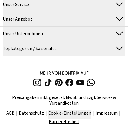
Unser Service
Unser Angebot
Unser Unternehmen
Topkategorien / Saisonales
MEHR VON BONPRIX AUF
Preisangaben inkl. gesetzl. MwSt. und zzgl.
Service- &
Versandkosten
AGB
Datenschutz
Cookie-Einstellungen
Impressum
Barrierefreiheit