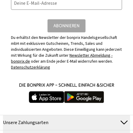
Deine E-Mail-Adresse
ABONNIEREN
Du erhältst den Newsletter der bonprix Handelsgesellschaft
mbH mit exklusiven Gutscheinen, Trends, Sales und
individualisierten Angeboten. Diese Einwilligung kann jederzeit
mit Wirkung für die Zukunft unter
Newsletter Abmeldung -
bonprix.de
oder am Ende jeder E-Mail widerrufen werden.
Datenschutzerklärung
DIE BONPRIX APP – SCHNELL, EINFACH &SICHER
Unsere Zahlungsarten