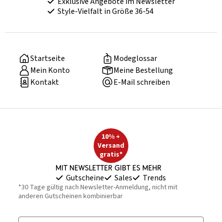
Exklusive Angebote im Newsletter
Style-Vielfalt in Größe 36-54
Startseite
Modeglossar
Mein Konto
Meine Bestellung
Kontakt
E-Mail schreiben
10% +
Versand
gratis*
Mit Newsletter gibt es mehr
Gutscheine
Sales
Trends
*30 Tage gültig nach Newsletter-Anmeldung, nicht mit
anderen Gutscheinen kombinierbar