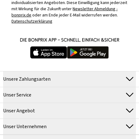
individualisierten Angeboten. Diese Einwilligung kann jederzeit
mit Wirkung für die Zukunft unter
Newsletter Abmeldung -
bonprix.de
oder am Ende jeder E-Mail widerrufen werden.
Datenschutzerklärung
DIE BONPRIX APP – SCHNELL, EINFACH &SICHER
Unsere Zahlungsarten
Unser Service
Unser Angebot
Unser Unternehmen