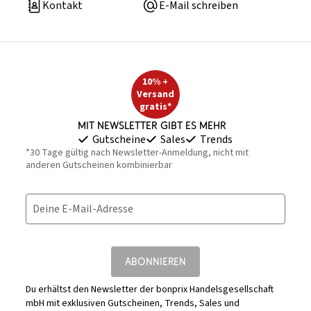
Kontakt
E-Mail schreiben
10% +
Versand
gratis*
Mit Newsletter gibt es mehr
Gutscheine
Sales
Trends
*30 Tage gültig nach Newsletter-Anmeldung, nicht mit
anderen Gutscheinen kombinierbar
Deine E-Mail-Adresse
ABONNIEREN
Du erhältst den Newsletter der bonprix Handelsgesellschaft
mbH mit exklusiven Gutscheinen, Trends, Sales und