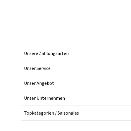
Unsere Zahlungsarten
Unser Service
Unser Angebot
Unser Unternehmen
Topkategorien / Saisonales