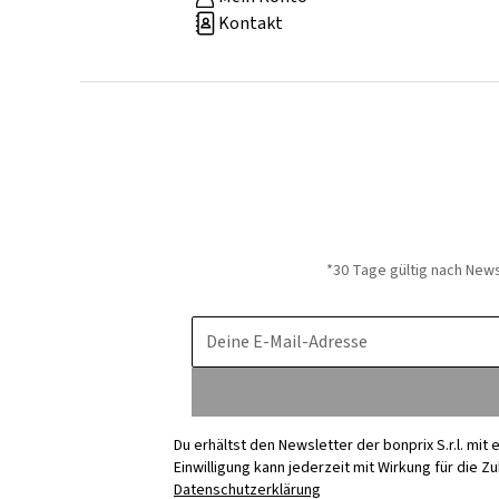
Kontakt
*30 Tage gültig nach New
Deine E-Mail-Adresse
Du erhältst den Newsletter der bonprix S.r.l. mi
Einwilligung kann jederzeit mit Wirkung für die Z
Datenschutzerklärung