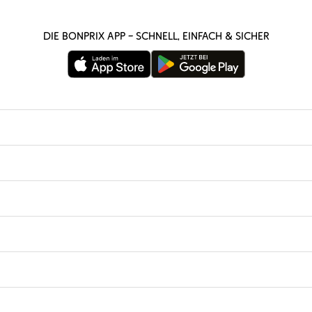
Die bonprix App – schnell, einfach & sicher