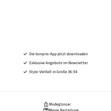
Die bonprix-App jetzt downloaden
Exklusive Angebote im Newsletter
Style-Vielfalt in Größe 36-54
Modeglossar
Meine Bestellung