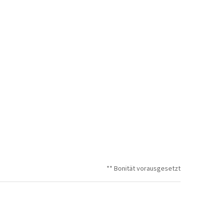
** Bonität vorausgesetzt