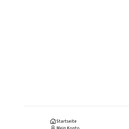
Startseite
Mein Konto