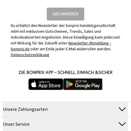
ABONNIEREN
Du erhältst den Newsletter der bonprix Handelsgesellschaft
mbH mit exklusiven Gutscheinen, Trends, Sales und
individualisierten Angeboten. Diese Einwilligung kann jederzeit
mit Wirkung für die Zukunft unter
Newsletter Abmeldung -
bonprix.de
oder am Ende jeder E-Mail widerrufen werden.
Datenschutzerklärung
DIE BONPRIX APP – SCHNELL, EINFACH &SICHER
Unsere Zahlungsarten
Unser Service