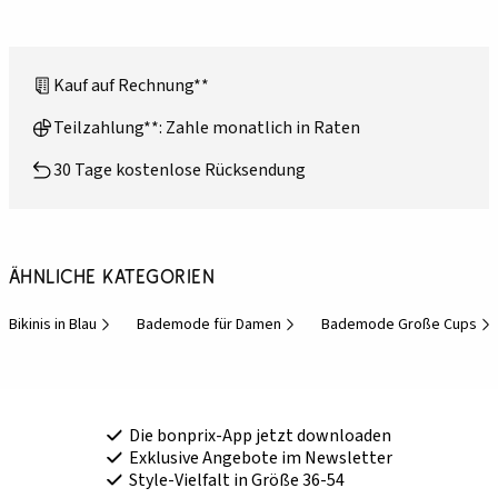
Kauf auf Rechnung**
Teilzahlung**: Zahle monatlich in Raten
30 Tage kostenlose Rücksendung
Ähnliche Kategorien
Bikinis in Blau
Bademode für Damen
Bademode Große Cups
Die bonprix-App jetzt downloaden
Exklusive Angebote im Newsletter
Style-Vielfalt in Größe 36-54