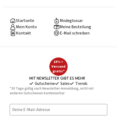
Startseite
Modeglossar
Mein Konto
Meine Bestellung
Kontakt
E-Mail schreiben
10% +
Versand
gratis*
Mit Newsletter gibt es mehr
Gutscheine
Sales
Trends
*30 Tage gültig nach Newsletter-Anmeldung, nicht mit
anderen Gutscheinen kombinierbar
Deine E-Mail-Adresse