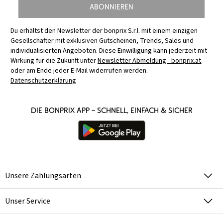
Abonnieren
Du erhältst den Newsletter der bonprix S.r.l. mit einem einzigen
Gesellschafter mit exklusiven Gutscheinen, Trends, Sales und
individualisierten Angeboten. Diese Einwilligung kann jederzeit mit
Wirkung für die Zukunft unter
Newsletter Abmeldung - bonprix.at
oder am Ende jeder E-Mail widerrufen werden.
Datenschutzerklärung
Die bonprix App – schnell, einfach & sicher
Unsere Zahlungsarten
Unser Service