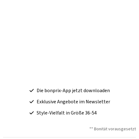
Die bonprix-App jetzt downloaden
Exklusive Angebote im Newsletter
Style-Vielfalt in Größe 36-54
** Bonität vorausgesetzt