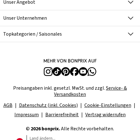
Unser Angebot
Unser Unternehmen
Topkategorien / Saisonales
Mehr von bonprix auf
Preisangaben inkl. gesetzl. MwSt. und zzgl.
Service- &
Versandkosten
AGB
Datenschutz (inkl. Cookies)
Cookie-Einstellungen
Impressum
Barrierefreiheit
Vertrag widerrufen
©
2026 bonprix.
Alle Rechte vorbehalten.
Land ändern...