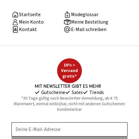
Startseite
Modeglossar
Mein Konto
Meine Bestellung
Kontakt
E-Mail schreiben
10% +
Versand
gratis*
Mit Newsletter gibt es mehr
Gutscheine
Sales
Trends
*30 Tage gültig nach Newsletter-Anmeldung, ab € 75
Warenwert, einmal einlösbar, nicht mit anderen Gutscheinen
kombinierbar
Deine E-Mail-Adresse