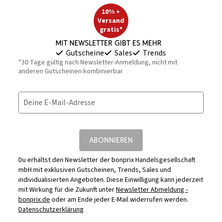
10% +
Versand
gratis*
Mit Newsletter gibt es mehr
Gutscheine
Sales
Trends
*30 Tage gültig nach Newsletter-Anmeldung, nicht mit
anderen Gutscheinen kombinierbar
Deine E-Mail-Adresse
ABONNIEREN
Du erhältst den Newsletter der bonprix Handelsgesellschaft
mbH mit exklusiven Gutscheinen, Trends, Sales und
individualisierten Angeboten. Diese Einwilligung kann jederzeit
mit Wirkung für die Zukunft unter
Newsletter Abmeldung -
bonprix.de
oder am Ende jeder E-Mail widerrufen werden.
Datenschutzerklärung