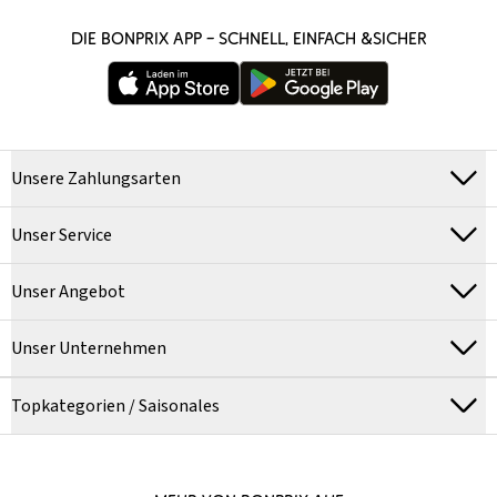
DIE BONPRIX APP – SCHNELL, EINFACH &SICHER
Unsere Zahlungsarten
Unser Service
Unser Angebot
Unser Unternehmen
Topkategorien / Saisonales