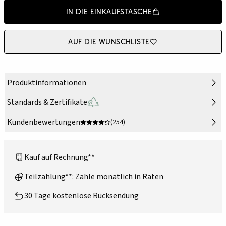
In die Einkaufstasche
Auf die Wunschliste
Produktinformationen
Standards & Zertifikate
Kundenbewertungen
(254)
Kauf auf Rechnung**
Teilzahlung**: Zahle monatlich in Raten
30 Tage kostenlose Rücksendung