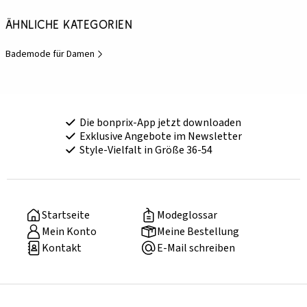
Ähnliche Kategorien
Bademode für Damen
Die bonprix-App jetzt downloaden
Exklusive Angebote im Newsletter
Style-Vielfalt in Größe 36-54
Startseite
Modeglossar
Mein Konto
Meine Bestellung
Kontakt
E-Mail schreiben