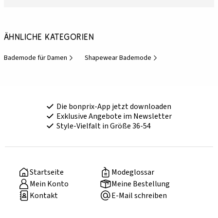
Ähnliche Kategorien
Bademode für Damen
Shapewear Bademode
Die bonprix-App jetzt downloaden
Exklusive Angebote im Newsletter
Style-Vielfalt in Größe 36-54
Startseite
Modeglossar
Mein Konto
Meine Bestellung
Kontakt
E-Mail schreiben