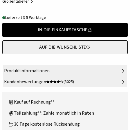
Größentabellen
Lieferzeit 3-5 Werktage
In die Einkaufstasche
Auf die Wunschliste
Produktinformationen
Kundenbewertungen
(3025)
Kauf auf Rechnung**
Teilzahlung**: Zahle monatlich in Raten
30 Tage kostenlose Rücksendung