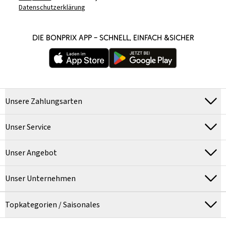
Datenschutzerklärung
DIE BONPRIX APP – SCHNELL, EINFACH &SICHER
Unsere Zahlungsarten
Unser Service
Unser Angebot
Unser Unternehmen
Topkategorien / Saisonales