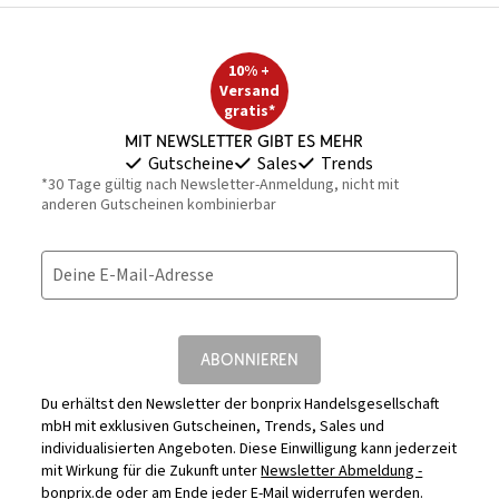
10% +
Versand
gratis*
Mit Newsletter gibt es mehr
Gutscheine
Sales
Trends
*30 Tage gültig nach Newsletter-Anmeldung, nicht mit
anderen Gutscheinen kombinierbar
Deine E-Mail-Adresse
ABONNIEREN
Du erhältst den Newsletter der bonprix Handelsgesellschaft
mbH mit exklusiven Gutscheinen, Trends, Sales und
individualisierten Angeboten. Diese Einwilligung kann jederzeit
mit Wirkung für die Zukunft unter
Newsletter Abmeldung -
bonprix.de
oder am Ende jeder E-Mail widerrufen werden.