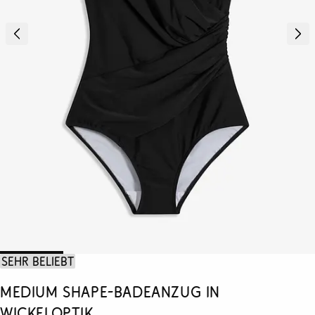
Sehr beliebt
Medium Shape-Badeanzug in
Wickeloptik