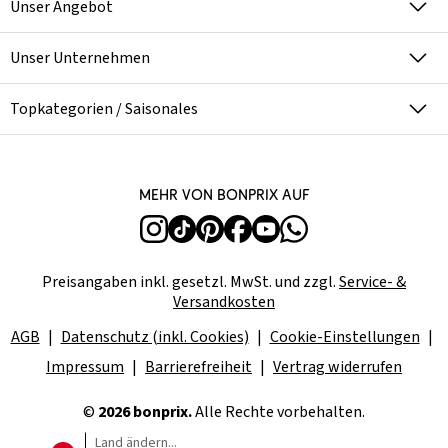
Unser Angebot
Unser Unternehmen
Topkategorien / Saisonales
Mehr von bonprix auf
Preisangaben inkl. gesetzl. MwSt. und zzgl.
Service- &
Versandkosten
AGB
Datenschutz (inkl. Cookies)
Cookie-Einstellungen
Impressum
Barrierefreiheit
Vertrag widerrufen
©
2026 bonprix.
Alle Rechte vorbehalten.
Land ändern...