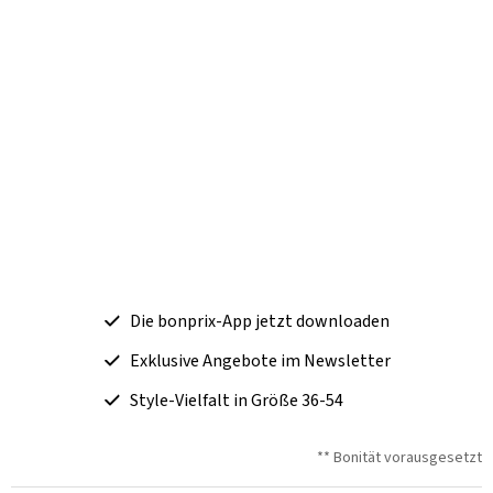
Die bonprix-App jetzt downloaden
Exklusive Angebote im Newsletter
Style-Vielfalt in Größe 36-54
** Bonität vorausgesetzt