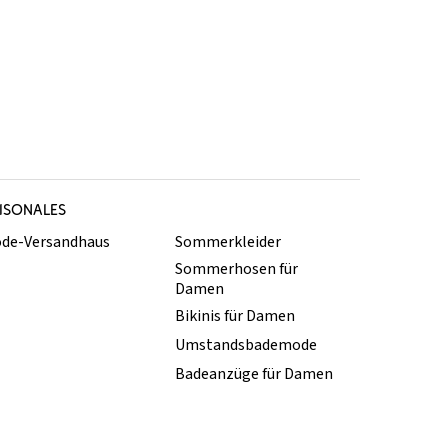
ISONALES
de-Versandhaus
Sommerkleider
Sommerhosen für
Damen
Bikinis für Damen
Umstandsbademode
Badeanzüge für Damen