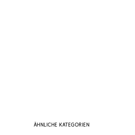
Ähnliche Kategorien