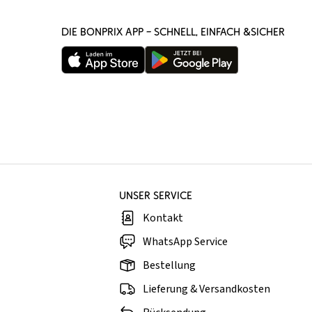
DIE BONPRIX APP – SCHNELL, EINFACH &SICHER
UNSER SERVICE
Kontakt
WhatsApp Service
Bestellung
Lieferung & Versandkosten