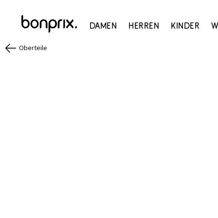
Damen
Herren
Kinder
W
Oberteile