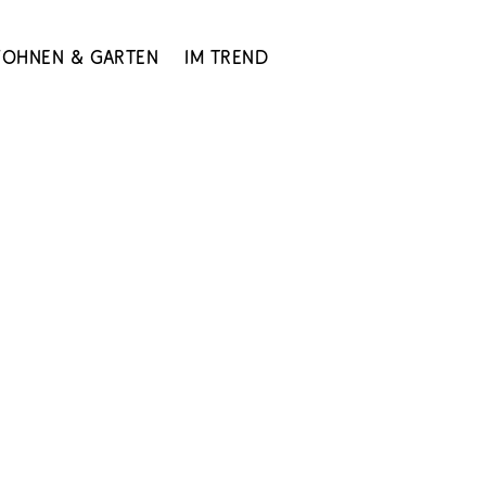
ohnen & Garten
Im Trend