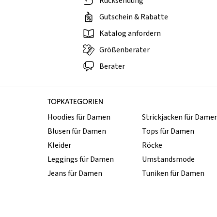
Rücksendung
Gutschein & Rabatte
Katalog anfordern
Größenberater
Berater
TOPKATEGORIEN
Hoodies für Damen
Strickjacken für Dame
Blusen für Damen
Tops für Damen
Kleider
Röcke
Leggings für Damen
Umstandsmode
Jeans für Damen
Tuniken für Damen