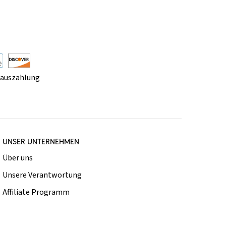
rauszahlung
UNSER UNTERNEHMEN
Über uns
Unsere Verantwortung
Affiliate Programm