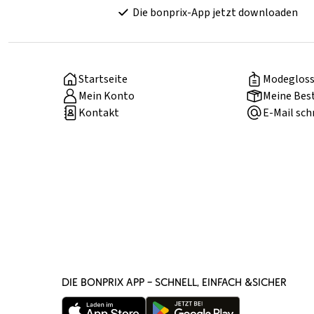
Die bonprix-App jetzt downloaden
Startseite
Modegloss
Mein Konto
Meine Bes
Kontakt
E-Mail sch
DIE BONPRIX APP – SCHNELL, EINFACH &SICHER