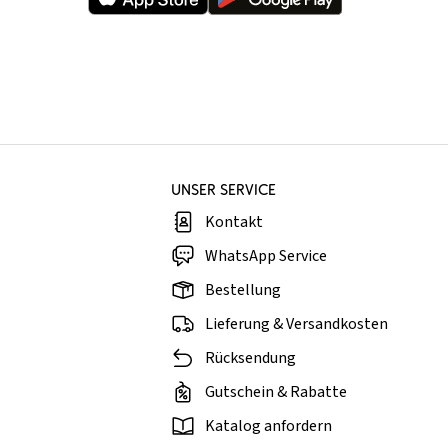
UNSER SERVICE
Kontakt
WhatsApp Service
Bestellung
Lieferung & Versandkosten
Rücksendung
Gutschein & Rabatte
Katalog anfordern