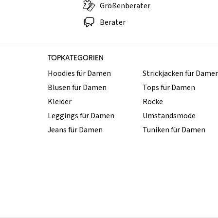
Größenberater
Berater
TOPKATEGORIEN
Hoodies für Damen
Strickjacken für Dame
Blusen für Damen
Tops für Damen
Kleider
Röcke
Leggings für Damen
Umstandsmode
Jeans für Damen
Tuniken für Damen