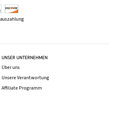
rauszahlung
UNSER UNTERNEHMEN
Über uns
Unsere Verantwortung
Affiliate Programm