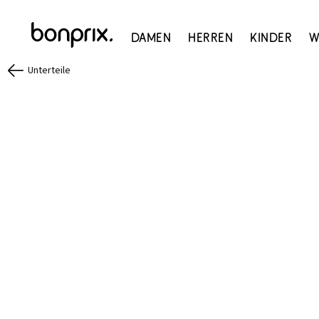
Damen
Herren
Kinder
W
Unterteile