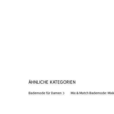
Ähnliche Kategorien
Bademode für Damen
Mix & Match Bademode: Mixk