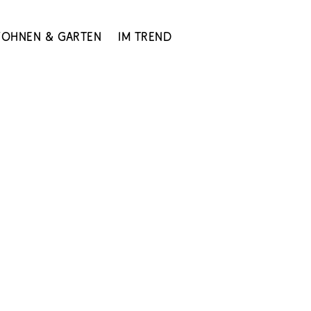
ohnen & Garten
Im Trend