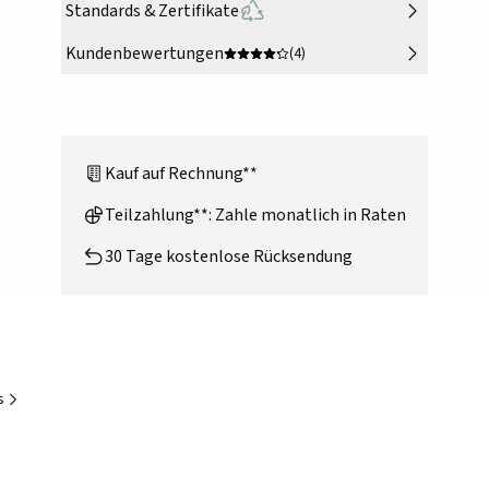
Standards & Zertifikate
Kundenbewertungen
(4)
Kauf auf Rechnung**
Teilzahlung**: Zahle monatlich in Raten
30 Tage kostenlose Rücksendung
s