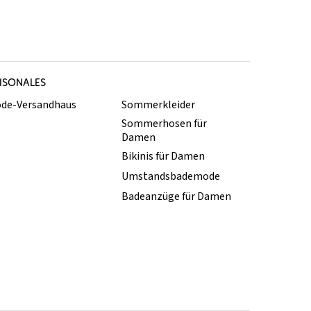
ISONALES
de-Versandhaus
Sommerkleider
Sommerhosen für
Damen
Bikinis für Damen
Umstandsbademode
Badeanzüge für Damen