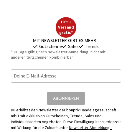
10% +
Versand
gratis*
Mit Newsletter gibt es mehr
Gutscheine
Sales
Trends
*30 Tage gültig nach Newsletter-Anmeldung, nicht mit
anderen Gutscheinen kombinierbar
Deine E-Mail-Adresse
ABONNIEREN
Du erhältst den Newsletter der bonprix Handelsgesellschaft
mbH mit exklusiven Gutscheinen, Trends, Sales und
individualisierten Angeboten. Diese Einwilligung kann jederzeit
mit Wirkung für die Zukunft unter
Newsletter Abmeldung -