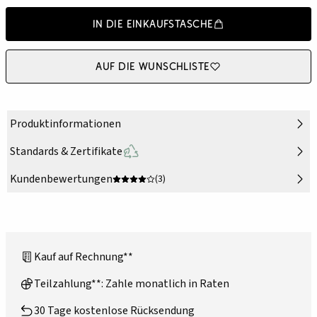
In die Einkaufstasche
Auf die Wunschliste
Produktinformationen
Standards & Zertifikate
Kundenbewertungen
(3)
Kauf auf Rechnung**
Teilzahlung**: Zahle monatlich in Raten
30 Tage kostenlose Rücksendung