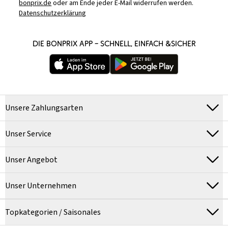
bonprix.de
oder am Ende jeder E-Mail widerrufen werden.
Datenschutzerklärung
DIE BONPRIX APP – SCHNELL, EINFACH &SICHER
Unsere Zahlungsarten
Unser Service
Unser Angebot
Unser Unternehmen
Topkategorien / Saisonales