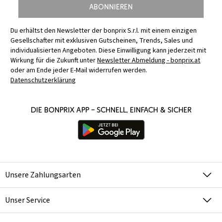
Abonnieren
Du erhältst den Newsletter der bonprix S.r.l. mit einem einzigen
Gesellschafter mit exklusiven Gutscheinen, Trends, Sales und
individualisierten Angeboten. Diese Einwilligung kann jederzeit mit
Wirkung für die Zukunft unter
Newsletter Abmeldung - bonprix.at
oder am Ende jeder E-Mail widerrufen werden.
Datenschutzerklärung
Die bonprix App – schnell, einfach & sicher
Unsere Zahlungsarten
Unser Service