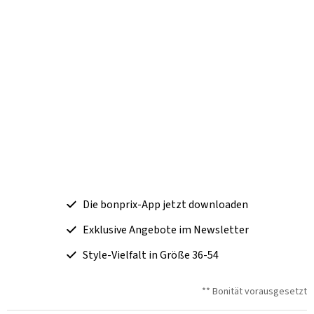
Die bonprix-App jetzt downloaden
Exklusive Angebote im Newsletter
Style-Vielfalt in Größe 36-54
** Bonität vorausgesetzt