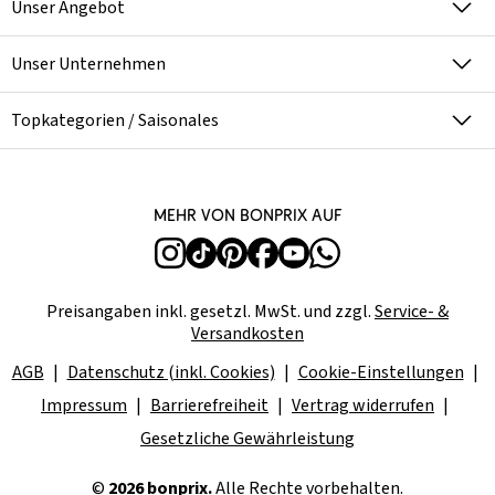
Unser Angebot
Unser Unternehmen
Topkategorien / Saisonales
Mehr von bonprix auf
Preisangaben inkl. gesetzl. MwSt. und zzgl.
Service- &
Versandkosten
AGB
Datenschutz (inkl. Cookies)
Cookie-Einstellungen
Impressum
Barrierefreiheit
Vertrag widerrufen
Gesetzliche Gewährleistung
©
2026 bonprix.
Alle Rechte vorbehalten.