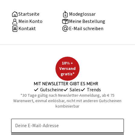
Startseite
Modeglossar
Mein Konto
Meine Bestellung
Kontakt
E-Mail schreiben
10% +
Versand
gratis*
Mit Newsletter gibt es mehr
Gutscheine
Sales
Trends
*30 Tage gültig nach Newsletter-Anmeldung, ab € 75
Warenwert, einmal einlösbar, nicht mit anderen Gutscheinen
kombinierbar
Deine E-Mail-Adresse