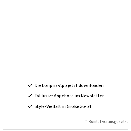
Die bonprix-App jetzt downloaden
Exklusive Angebote im Newsletter
Style-Vielfalt in Größe 36-54
** Bonität vorausgesetzt