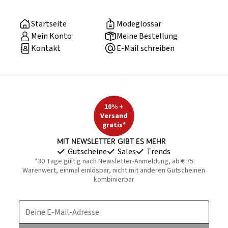
Startseite
Modeglossar
Mein Konto
Meine Bestellung
Kontakt
E-Mail schreiben
10% +
Versand
gratis*
Mit Newsletter gibt es mehr
Gutscheine
Sales
Trends
*30 Tage gültig nach Newsletter-Anmeldung, ab € 75
Warenwert, einmal einlösbar, nicht mit anderen Gutscheinen
kombinierbar
Deine E-Mail-Adresse