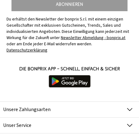
Abonnieren
Du erhältst den Newsletter der bonprix S.r.l. mit einem einzigen
Gesellschafter mit exklusiven Gutscheinen, Trends, Sales und
individualisierten Angeboten. Diese Einwilligung kann jederzeit mit
Wirkung für die Zukunft unter
Newsletter Abmeldung - bonprix.at
oder am Ende jeder E-Mail widerrufen werden.
Datenschutzerklärung
Die bonprix App – schnell, einfach & sicher
Unsere Zahlungsarten
Unser Service