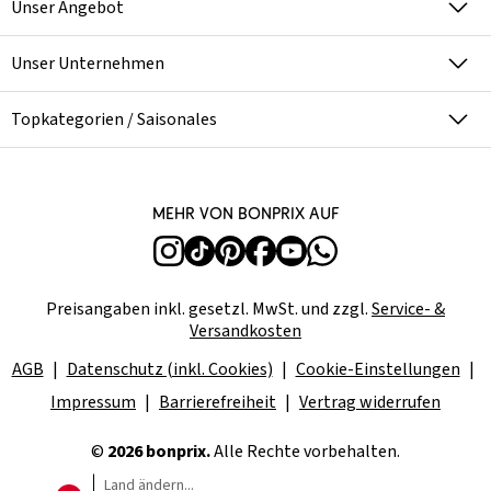
Unser Angebot
Unser Unternehmen
Topkategorien / Saisonales
Mehr von bonprix auf
Preisangaben inkl. gesetzl. MwSt. und zzgl.
Service- &
Versandkosten
AGB
Datenschutz (inkl. Cookies)
Cookie-Einstellungen
Impressum
Barrierefreiheit
Vertrag widerrufen
©
2026 bonprix.
Alle Rechte vorbehalten.
Land ändern...