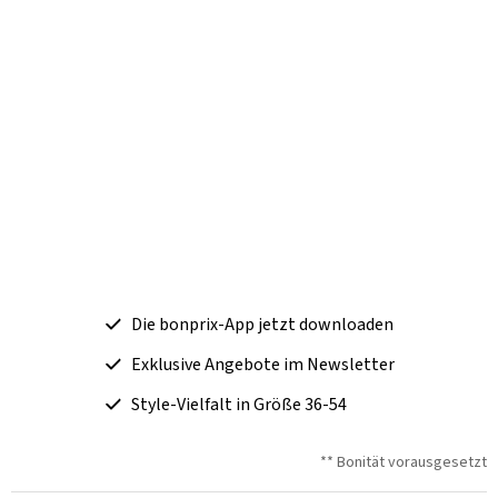
Die bonprix-App jetzt downloaden
Exklusive Angebote im Newsletter
Style-Vielfalt in Größe 36-54
** Bonität vorausgesetzt