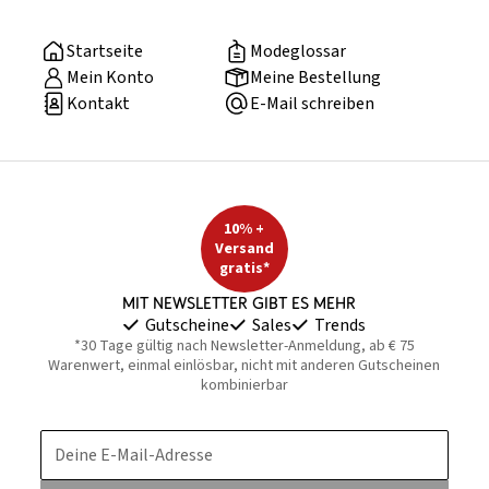
Startseite
Modeglossar
Mein Konto
Meine Bestellung
Kontakt
E-Mail schreiben
10% +
Versand
gratis*
Mit Newsletter gibt es mehr
Gutscheine
Sales
Trends
*30 Tage gültig nach Newsletter-Anmeldung, ab € 75
Warenwert, einmal einlösbar, nicht mit anderen Gutscheinen
kombinierbar
Deine E-Mail-Adresse