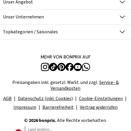
Unser Angebot
Unser Unternehmen
Topkategorien / Saisonales
Mehr von bonprix auf
Preisangaben inkl. gesetzl. MwSt. und zzgl.
Service- &
Versandkosten
AGB
Datenschutz (inkl. Cookies)
Cookie-Einstellungen
Impressum
Barrierefreiheit
Vertrag widerrufen
©
2026 bonprix.
Alle Rechte vorbehalten.
Land ändern...