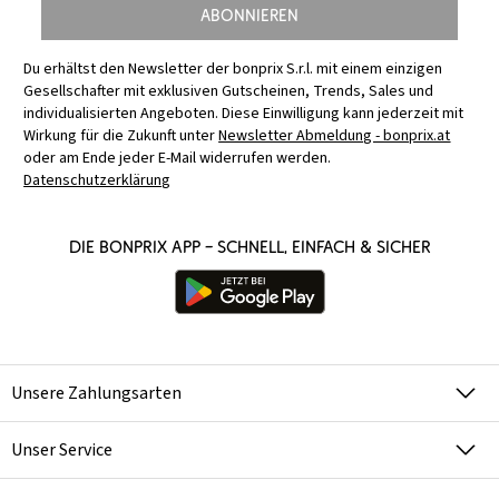
Abonnieren
Du erhältst den Newsletter der bonprix S.r.l. mit einem einzigen
Gesellschafter mit exklusiven Gutscheinen, Trends, Sales und
individualisierten Angeboten. Diese Einwilligung kann jederzeit mit
Wirkung für die Zukunft unter
Newsletter Abmeldung - bonprix.at
oder am Ende jeder E-Mail widerrufen werden.
Datenschutzerklärung
Die bonprix App – schnell, einfach & sicher
Unsere Zahlungsarten
Unser Service