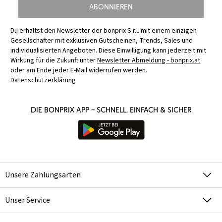
Abonnieren
Du erhältst den Newsletter der bonprix S.r.l. mit einem einzigen
Gesellschafter mit exklusiven Gutscheinen, Trends, Sales und
individualisierten Angeboten. Diese Einwilligung kann jederzeit mit
Wirkung für die Zukunft unter
Newsletter Abmeldung - bonprix.at
oder am Ende jeder E-Mail widerrufen werden.
Datenschutzerklärung
Die bonprix App – schnell, einfach & sicher
Unsere Zahlungsarten
Unser Service