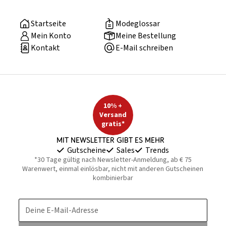
Startseite
Modeglossar
Mein Konto
Meine Bestellung
Kontakt
E-Mail schreiben
10% +
Versand
gratis*
Mit Newsletter gibt es mehr
Gutscheine
Sales
Trends
*30 Tage gültig nach Newsletter-Anmeldung, ab € 75
Warenwert, einmal einlösbar, nicht mit anderen Gutscheinen
kombinierbar
Deine E-Mail-Adresse