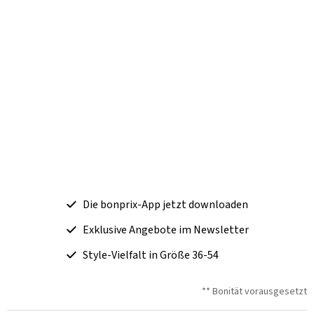
Die bonprix-App jetzt downloaden
Exklusive Angebote im Newsletter
Style-Vielfalt in Größe 36-54
** Bonität vorausgesetzt