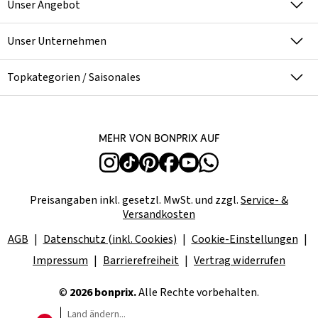
Unser Angebot
Unser Unternehmen
Topkategorien / Saisonales
Mehr von bonprix auf
Preisangaben inkl. gesetzl. MwSt. und zzgl.
Service- &
Versandkosten
AGB
Datenschutz (inkl. Cookies)
Cookie-Einstellungen
Impressum
Barrierefreiheit
Vertrag widerrufen
©
2026 bonprix.
Alle Rechte vorbehalten.
Land ändern...