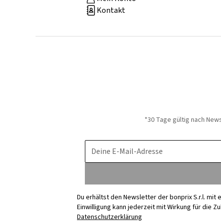
Kontakt
*30 Tage gültig nach New
Deine E-Mail-Adresse
Du erhältst den Newsletter der bonprix S.r.l. mi
Einwilligung kann jederzeit mit Wirkung für die Z
Datenschutzerklärung