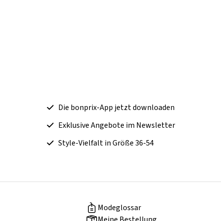
Die bonprix-App jetzt downloaden
Exklusive Angebote im Newsletter
Style-Vielfalt in Größe 36-54
Modeglossar
Meine Bestellung