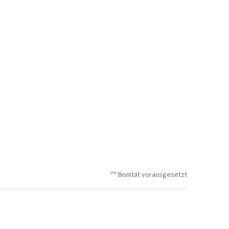
** Bonität vorausgesetzt