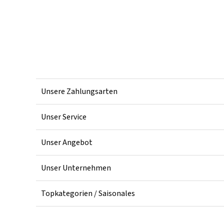
Unsere Zahlungsarten
Unser Service
Unser Angebot
Unser Unternehmen
Topkategorien / Saisonales