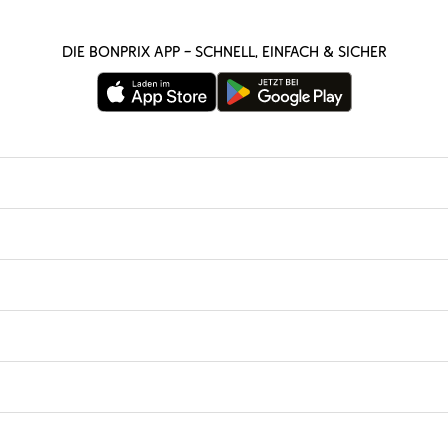
Die bonprix App – schnell, einfach & sicher