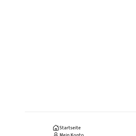
Startseite
Mein Konto