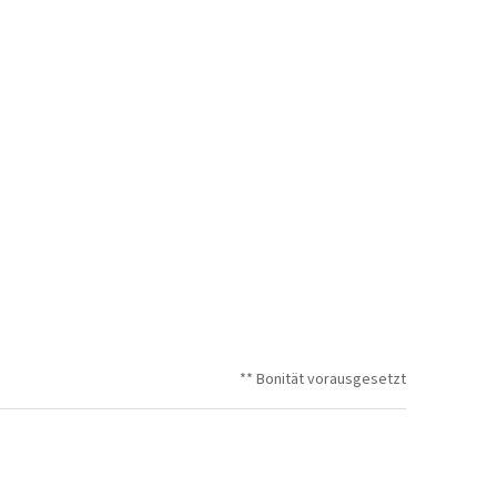
** Bonität vorausgesetzt