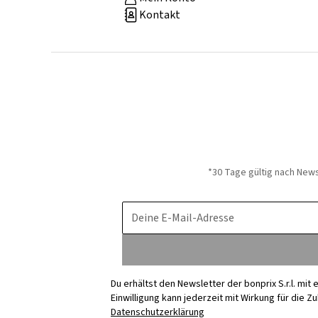
Kontakt
*30 Tage gültig nach New
Deine E-Mail-Adresse
Du erhältst den Newsletter der bonprix S.r.l. mi
Einwilligung kann jederzeit mit Wirkung für die Z
Datenschutzerklärung