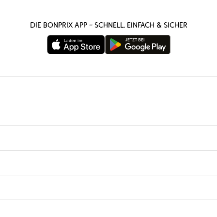
Die bonprix App – schnell, einfach & sicher