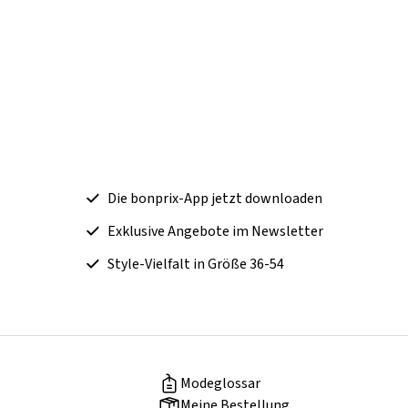
Die bonprix-App jetzt downloaden
Exklusive Angebote im Newsletter
Style-Vielfalt in Größe 36-54
Modeglossar
Meine Bestellung