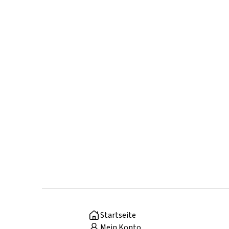
Startseite
Mein Konto