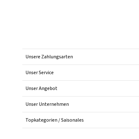
Unsere Zahlungsarten
Unser Service
Unser Angebot
Unser Unternehmen
Topkategorien / Saisonales