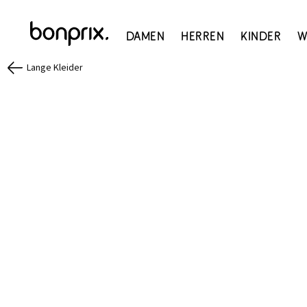
Damen
Herren
Kinder
W
Lange Kleider