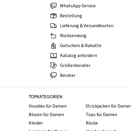
WhatsApp Service
Bestellung
Lieferung & Versandkosten
Rücksendung
Gutschein & Rabatte
Katalog anfordern
Größenberater
Berater
TOPKATEGORIEN
Hoodies für Damen
Strickjacken für Dame
Blusen für Damen
Tops für Damen
Kleider
Röcke