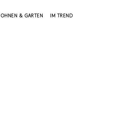
ohnen & Garten
Im Trend