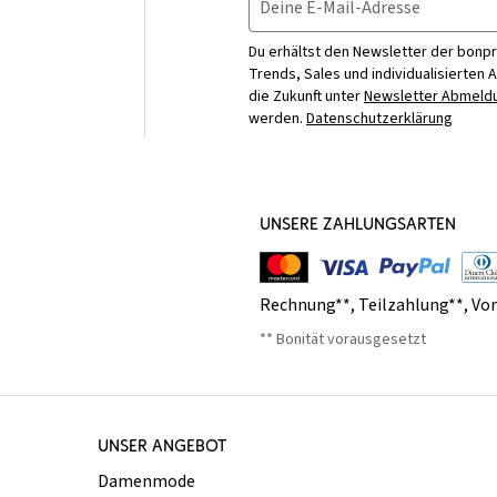
Deine E-Mail-Adresse
Du erhältst den Newsletter der bonpr
Trends, Sales und individualisierten 
die Zukunft unter
Newsletter Abmeldu
werden.
Datenschutzerklärung
UNSERE ZAHLUNGSARTEN
Rechnung**
,
Teilzahlung**
,
Vo
** Bonität vorausgesetzt
UNSER ANGEBOT
Damenmode