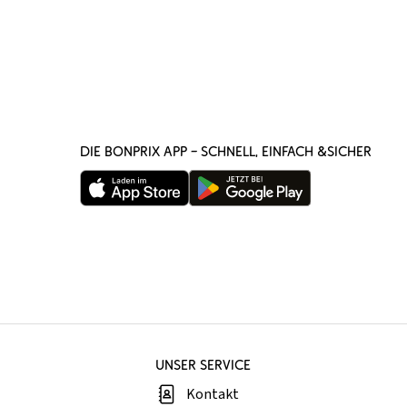
DIE BONPRIX APP – SCHNELL, EINFACH &SICHER
UNSER SERVICE
Kontakt