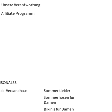
Unsere Verantwortung
Affiliate Programm
ISONALES
de-Versandhaus
Sommerkleider
Sommerhosen für
Damen
Bikinis für Damen