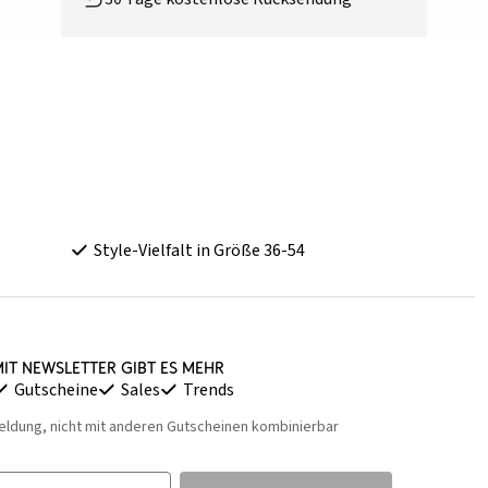
Style-Vielfalt in Größe 36-54
it Newsletter gibt es mehr
Gutscheine
Sales
Trends
eldung, nicht mit anderen Gutscheinen kombinierbar