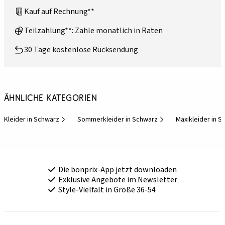
Kauf auf Rechnung**
Teilzahlung**: Zahle monatlich in Raten
30 Tage kostenlose Rücksendung
Ähnliche Kategorien
Kleider in Schwarz
Sommerkleider in Schwarz
Maxikleider in 
Die bonprix-App jetzt downloaden
Exklusive Angebote im Newsletter
Style-Vielfalt in Größe 36-54