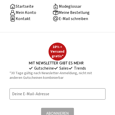
Startseite
Modeglossar
Mein Konto
Meine Bestellung
Kontakt
E-Mail schreiben
10% +
Versand
gratis*
Mit Newsletter gibt es mehr
Gutscheine
Sales
Trends
*30 Tage gültig nach Newsletter-Anmeldung, nicht mit
anderen Gutscheinen kombinierbar
Deine E-Mail-Adresse
ABONNIEREN