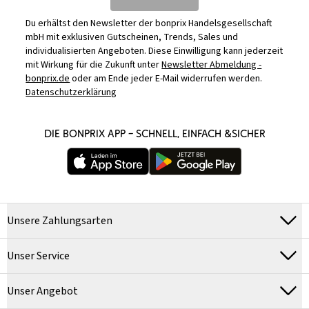
Du erhältst den Newsletter der bonprix Handelsgesellschaft
mbH mit exklusiven Gutscheinen, Trends, Sales und
individualisierten Angeboten. Diese Einwilligung kann jederzeit
mit Wirkung für die Zukunft unter
Newsletter Abmeldung -
bonprix.de
oder am Ende jeder E-Mail widerrufen werden.
Datenschutzerklärung
DIE BONPRIX APP – SCHNELL, EINFACH &SICHER
Unsere Zahlungsarten
Unser Service
Unser Angebot