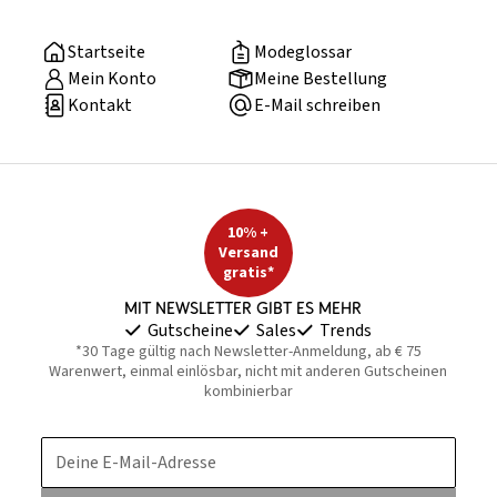
Startseite
Modeglossar
Mein Konto
Meine Bestellung
Kontakt
E-Mail schreiben
10% +
Versand
gratis*
Mit Newsletter gibt es mehr
Gutscheine
Sales
Trends
*30 Tage gültig nach Newsletter-Anmeldung, ab € 75
Warenwert, einmal einlösbar, nicht mit anderen Gutscheinen
kombinierbar
Deine E-Mail-Adresse