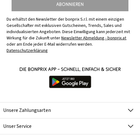
Abonnieren
Du erhältst den Newsletter der bonprix S.r.l. mit einem einzigen
Gesellschafter mit exklusiven Gutscheinen, Trends, Sales und
individualisierten Angeboten. Diese Einwilligung kann jederzeit mit
Wirkung für die Zukunft unter
Newsletter Abmeldung - bonprix.at
oder am Ende jeder E-Mail widerrufen werden.
Datenschutzerklärung
Die bonprix App – schnell, einfach & sicher
Unsere Zahlungsarten
Unser Service