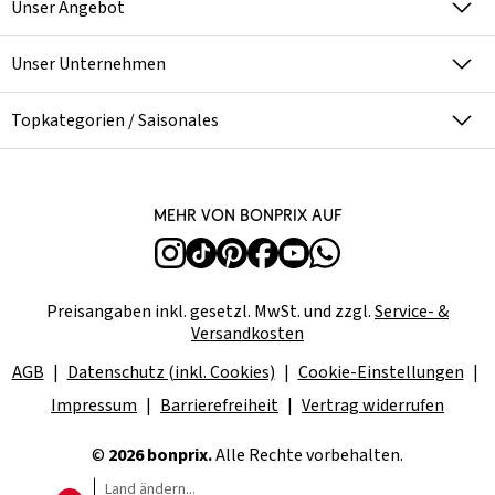
Unser Angebot
Unser Unternehmen
Topkategorien / Saisonales
Mehr von bonprix auf
Preisangaben inkl. gesetzl. MwSt. und zzgl.
Service- &
Versandkosten
AGB
Datenschutz (inkl. Cookies)
Cookie-Einstellungen
Impressum
Barrierefreiheit
Vertrag widerrufen
©
2026 bonprix.
Alle Rechte vorbehalten.
Land ändern...