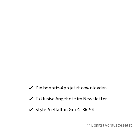
Die bonprix-App jetzt downloaden
Exklusive Angebote im Newsletter
Style-Vielfalt in Größe 36-54
** Bonität vorausgesetzt