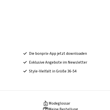
Die bonprix-App jetzt downloaden
Exklusive Angebote im Newsletter
Style-Vielfalt in Größe 36-54
Modeglossar
Meine Bestellung