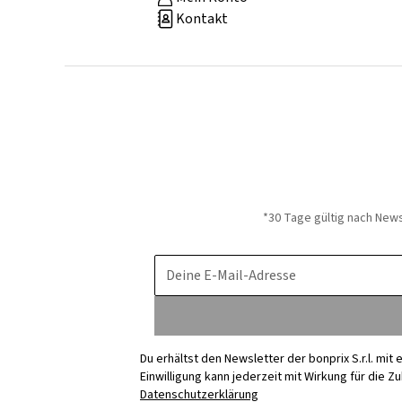
Kontakt
*30 Tage gültig nach New
Deine E-Mail-Adresse
Du erhältst den Newsletter der bonprix S.r.l. mi
Einwilligung kann jederzeit mit Wirkung für die Z
Datenschutzerklärung