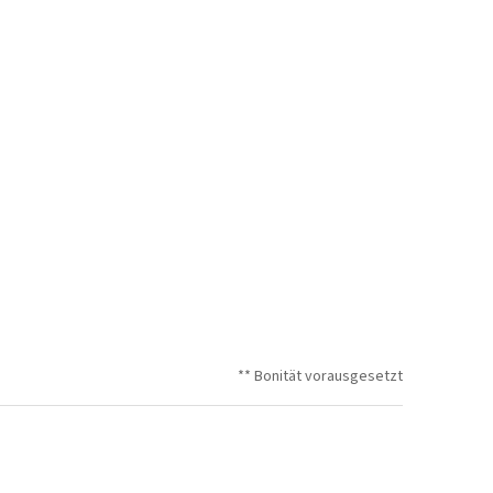
** Bonität vorausgesetzt