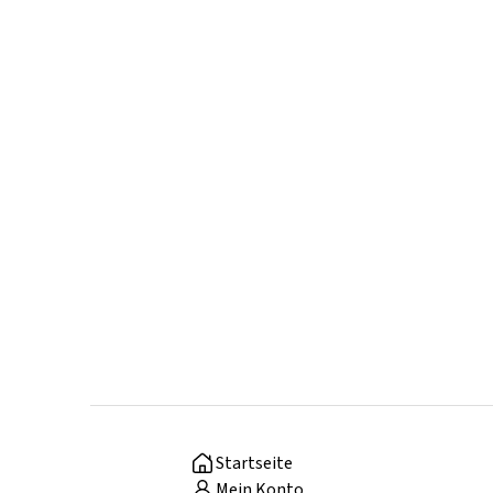
Startseite
Mein Konto