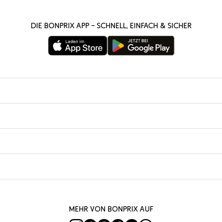
Die bonprix App – schnell, einfach & sicher
Mehr von bonprix auf