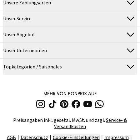
Unsere Zahlungsarten
Unser Service
Unser Angebot
Unser Unternehmen
Topkategorien / Saisonales
MEHR VON BONPRIX AUF
Preisangaben inkl. gesetzl. MwSt. und zzgl.
Service- &
Versandkosten
AGB
Datenschutz
Cookie-Einstellungen
Impressum