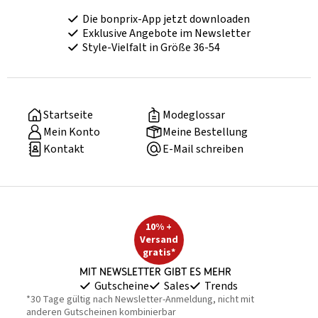
Die bonprix-App jetzt downloaden
Exklusive Angebote im Newsletter
Style-Vielfalt in Größe 36-54
Startseite
Modeglossar
Mein Konto
Meine Bestellung
Kontakt
E-Mail schreiben
10% +
Versand
gratis*
Mit Newsletter gibt es mehr
Gutscheine
Sales
Trends
*30 Tage gültig nach Newsletter-Anmeldung, nicht mit
anderen Gutscheinen kombinierbar