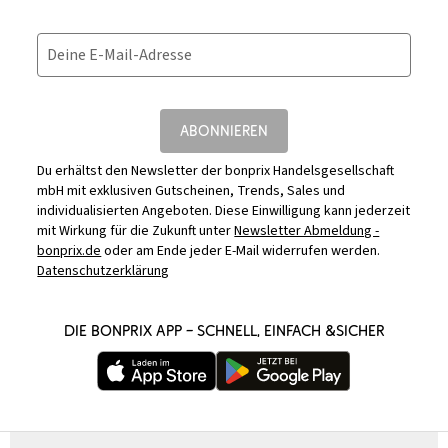
Deine E-Mail-Adresse
ABONNIEREN
Du erhältst den Newsletter der bonprix Handelsgesellschaft
mbH mit exklusiven Gutscheinen, Trends, Sales und
individualisierten Angeboten. Diese Einwilligung kann jederzeit
mit Wirkung für die Zukunft unter
Newsletter Abmeldung -
bonprix.de
oder am Ende jeder E-Mail widerrufen werden.
Datenschutzerklärung
DIE BONPRIX APP – SCHNELL, EINFACH &SICHER