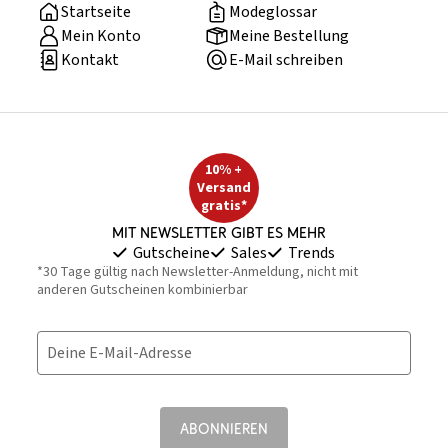
Startseite
Modeglossar
Mein Konto
Meine Bestellung
Kontakt
E-Mail schreiben
10% +
Versand
gratis*
Mit Newsletter gibt es mehr
Gutscheine
Sales
Trends
*30 Tage gültig nach Newsletter-Anmeldung, nicht mit
anderen Gutscheinen kombinierbar
Deine E-Mail-Adresse
ABONNIEREN