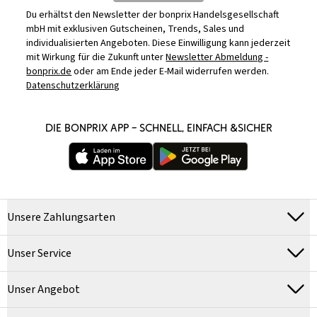
Du erhältst den Newsletter der bonprix Handelsgesellschaft
mbH mit exklusiven Gutscheinen, Trends, Sales und
individualisierten Angeboten. Diese Einwilligung kann jederzeit
mit Wirkung für die Zukunft unter
Newsletter Abmeldung -
bonprix.de
oder am Ende jeder E-Mail widerrufen werden.
Datenschutzerklärung
DIE BONPRIX APP – SCHNELL, EINFACH &SICHER
Unsere Zahlungsarten
Unser Service
Unser Angebot