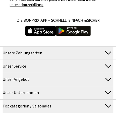
Datenschutzerklärung
DIE BONPRIX APP – SCHNELL, EINFACH &SICHER
Unsere Zahlungsarten
Unser Service
Unser Angebot
Unser Unternehmen
Topkategorien / Saisonales