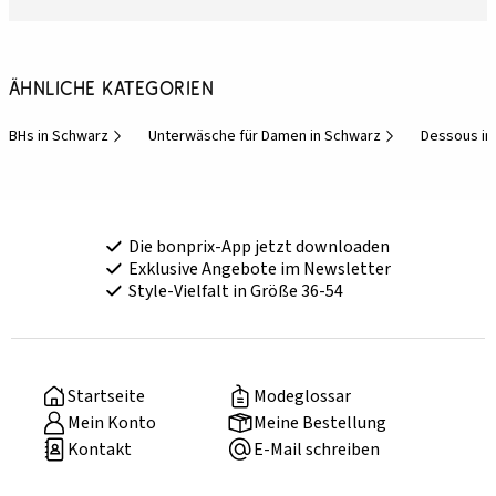
Ähnliche Kategorien
BHs in Schwarz
Unterwäsche für Damen in Schwarz
Dessous in
Die bonprix-App jetzt downloaden
Exklusive Angebote im Newsletter
Style-Vielfalt in Größe 36-54
Startseite
Modeglossar
Mein Konto
Meine Bestellung
Kontakt
E-Mail schreiben