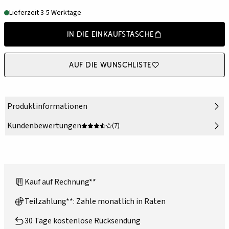
Lieferzeit 3-5 Werktage
In die Einkaufstasche
Auf die Wunschliste
Produktinformationen
Kundenbewertungen
(7)
Kauf auf Rechnung**
Teilzahlung**: Zahle monatlich in Raten
30 Tage kostenlose Rücksendung