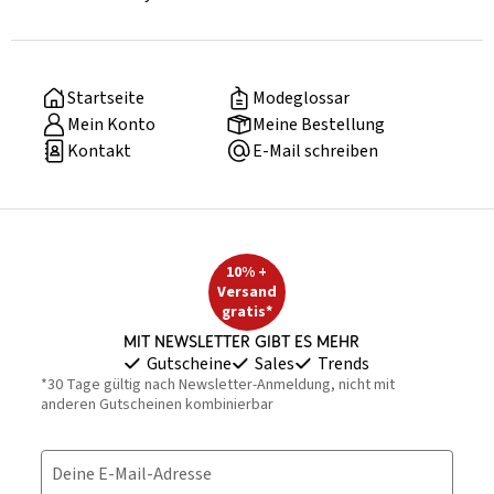
Startseite
Modeglossar
Mein Konto
Meine Bestellung
Kontakt
E-Mail schreiben
10% +
Versand
gratis*
Mit Newsletter gibt es mehr
Gutscheine
Sales
Trends
*30 Tage gültig nach Newsletter-Anmeldung, nicht mit
anderen Gutscheinen kombinierbar
Deine E-Mail-Adresse