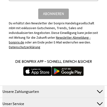
ABONNIEREN
Du erhältst den Newsletter der bonprix Handelsgesellschaft
mbH mit exklusiven Gutscheinen, Trends, Sales und
individualisierten Angeboten. Diese Einwilligung kann jederzeit
mit Wirkung für die Zukunft unter
Newsletter Abmeldung -
bonprix.de
oder am Ende jeder E-Mail widerrufen werden.
Datenschutzerklärung
DIE BONPRIX APP – SCHNELL, EINFACH &SICHER
Unsere Zahlungsarten
Unser Service