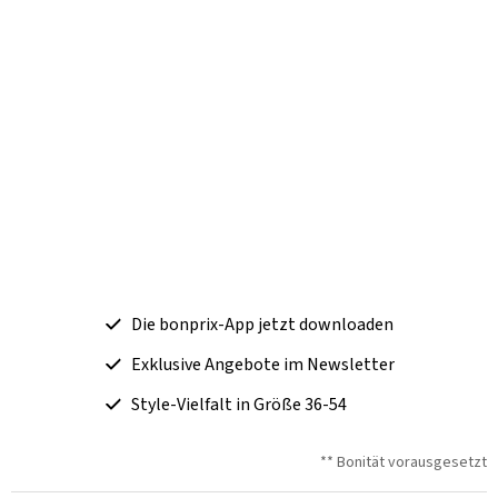
Die bonprix-App jetzt downloaden
Exklusive Angebote im Newsletter
Style-Vielfalt in Größe 36-54
** Bonität vorausgesetzt