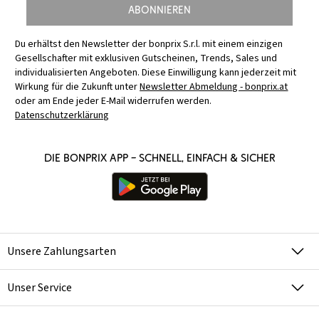
Abonnieren
Du erhältst den Newsletter der bonprix S.r.l. mit einem einzigen
Gesellschafter mit exklusiven Gutscheinen, Trends, Sales und
individualisierten Angeboten. Diese Einwilligung kann jederzeit mit
Wirkung für die Zukunft unter
Newsletter Abmeldung - bonprix.at
oder am Ende jeder E-Mail widerrufen werden.
Datenschutzerklärung
Die bonprix App – schnell, einfach & sicher
Unsere Zahlungsarten
Unser Service