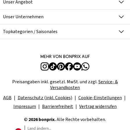
Unser Angebot
Unser Unternehmen
Topkategorien / Saisonales
Mehr von bonprix auf
Preisangaben inkl. gesetzl. MwSt. und zzgl.
Service- &
Versandkosten
AGB
Datenschutz (inkl. Cookies)
Cookie-Einstellungen
Impressum
Barrierefreiheit
Vertrag widerrufen
©
2026 bonprix.
Alle Rechte vorbehalten.
Land ändern...