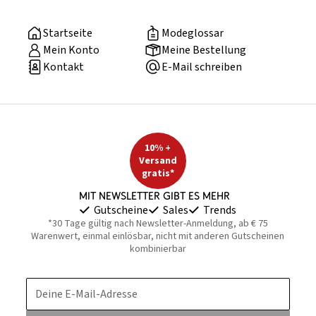
Startseite
Modeglossar
Mein Konto
Meine Bestellung
Kontakt
E-Mail schreiben
10% +
Versand
gratis*
Mit Newsletter gibt es mehr
Gutscheine
Sales
Trends
*30 Tage gültig nach Newsletter-Anmeldung, ab € 75
Warenwert, einmal einlösbar, nicht mit anderen Gutscheinen
kombinierbar
Deine E-Mail-Adresse