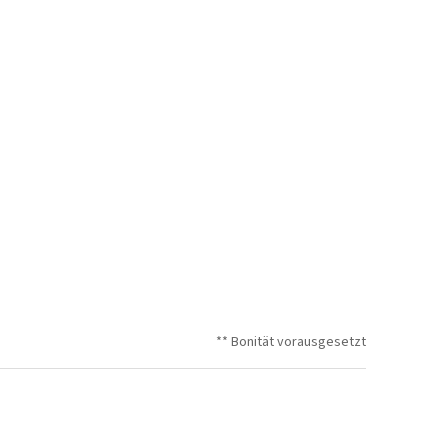
** Bonität vorausgesetzt