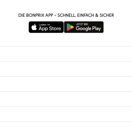
Die bonprix App – schnell, einfach & sicher