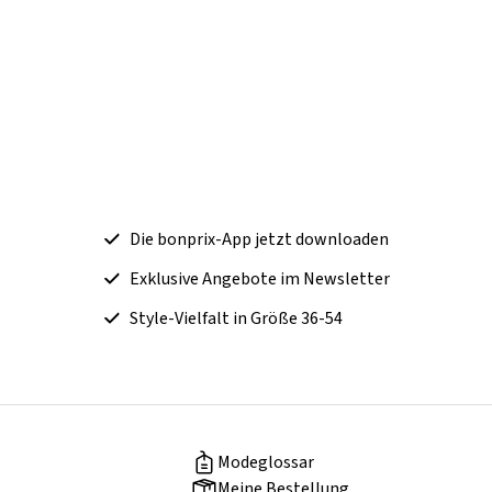
Die bonprix-App jetzt downloaden
Exklusive Angebote im Newsletter
Style-Vielfalt in Größe 36-54
Modeglossar
Meine Bestellung