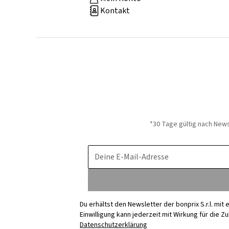
Kontakt
*30 Tage gültig nach New
Deine E-Mail-Adresse
Du erhältst den Newsletter der bonprix S.r.l. mi
Einwilligung kann jederzeit mit Wirkung für die Z
Datenschutzerklärung