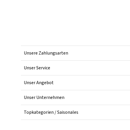
Unsere Zahlungsarten
Unser Service
Unser Angebot
Unser Unternehmen
Topkategorien / Saisonales