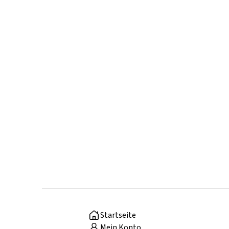
Startseite
Mein Konto