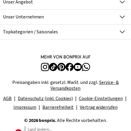
Unser Angebot
Unser Unternehmen
Topkategorien / Saisonales
Mehr von bonprix auf
Preisangaben inkl. gesetzl. MwSt. und zzgl.
Service- &
Versandkosten
AGB
Datenschutz (inkl. Cookies)
Cookie-Einstellungen
Impressum
Barrierefreiheit
Vertrag widerrufen
©
2026 bonprix.
Alle Rechte vorbehalten.
Land ändern...