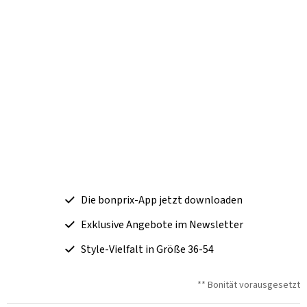
Die bonprix-App jetzt downloaden
Exklusive Angebote im Newsletter
Style-Vielfalt in Größe 36-54
** Bonität vorausgesetzt