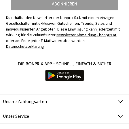
Abonnieren
Du erhältst den Newsletter der bonprix S.r.l. mit einem einzigen
Gesellschafter mit exklusiven Gutscheinen, Trends, Sales und
individualisierten Angeboten. Diese Einwilligung kann jederzeit mit
Wirkung für die Zukunft unter
Newsletter Abmeldung - bonprix.at
oder am Ende jeder E-Mail widerrufen werden.
Datenschutzerklärung
Die bonprix App – schnell, einfach & sicher
Unsere Zahlungsarten
Unser Service