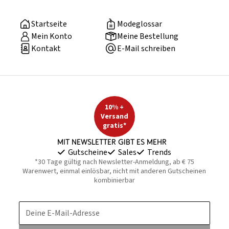
Startseite
Modeglossar
Mein Konto
Meine Bestellung
Kontakt
E-Mail schreiben
10% +
Versand
gratis*
Mit Newsletter gibt es mehr
Gutscheine
Sales
Trends
*30 Tage gültig nach Newsletter-Anmeldung, ab € 75
Warenwert, einmal einlösbar, nicht mit anderen Gutscheinen
kombinierbar
Deine E-Mail-Adresse