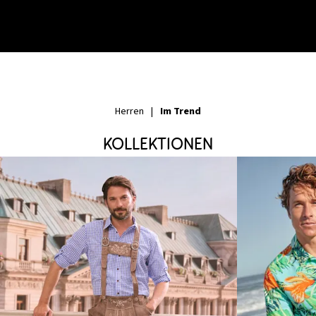
Im Trend
Herren
|
Kollektionen