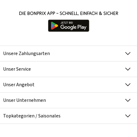
Die bonprix App – schnell, einfach & sicher
Unsere Zahlungsarten
Unser Service
Unser Angebot
Unser Unternehmen
Topkategorien / Saisonales