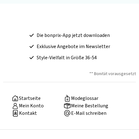
Die bonprix-App jetzt downloaden
Exklusive Angebote im Newsletter
Style-Vielfalt in Größe 36-54
** Bonität vorausgesetzt
Startseite
Modeglossar
Mein Konto
Meine Bestellung
Kontakt
E-Mail schreiben