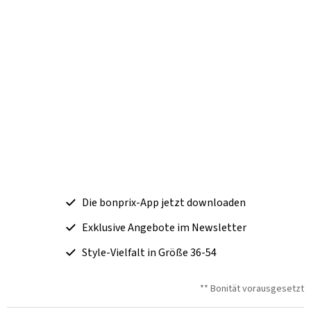
Die bonprix-App jetzt downloaden
Exklusive Angebote im Newsletter
Style-Vielfalt in Größe 36-54
** Bonität vorausgesetzt