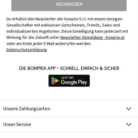
Abonnieren
Du erhältst den Newsletter der bonprix S.r.l. mit einem einzigen
Gesellschafter mit exklusiven Gutscheinen, Trends, Sales und
individualisierten Angeboten. Diese Einwilligung kann jederzeit mit
Wirkung für die Zukunft unter
Newsletter Abmeldung - bonprix.at
oder am Ende jeder E-Mail widerrufen werden.
Datenschutzerklärung
Die bonprix App – schnell, einfach & sicher
Unsere Zahlungsarten
Unser Service