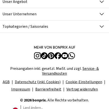
Unser Angebot
Unser Unternehmen
Topkategorien / Saisonales
Mehr von bonprix auf
Preisangaben inkl. gesetzl. MwSt. und zzgl.
Service- &
Versandkosten
AGB
Datenschutz (inkl. Cookies)
Cookie-Einstellungen
Impressum
Barrierefreiheit
Vertrag widerrufen
©
2026 bonprix.
Alle Rechte vorbehalten.
Land ändern...