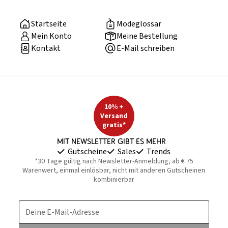
Startseite
Modeglossar
Mein Konto
Meine Bestellung
Kontakt
E-Mail schreiben
10% +
Versand
gratis*
Mit Newsletter gibt es mehr
Gutscheine
Sales
Trends
*30 Tage gültig nach Newsletter-Anmeldung, ab € 75
Warenwert, einmal einlösbar, nicht mit anderen Gutscheinen
kombinierbar
Deine E-Mail-Adresse