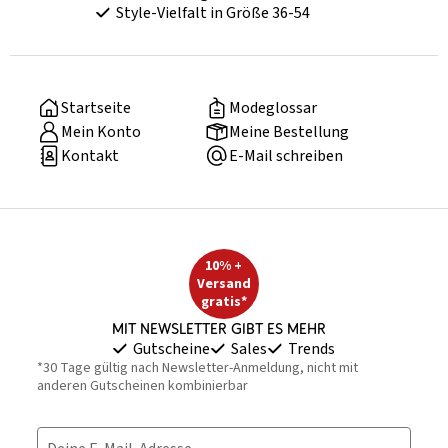
Style-Vielfalt in Größe 36-54
Startseite
Modeglossar
Mein Konto
Meine Bestellung
Kontakt
E-Mail schreiben
10% +
Versand
gratis*
Mit Newsletter gibt es mehr
Gutscheine
Sales
Trends
*30 Tage gültig nach Newsletter-Anmeldung, nicht mit
anderen Gutscheinen kombinierbar