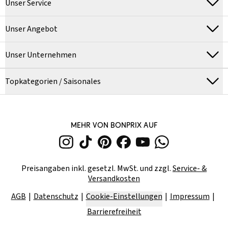
Unser Service
Unser Angebot
Unser Unternehmen
Topkategorien / Saisonales
MEHR VON BONPRIX AUF
Preisangaben inkl. gesetzl. MwSt. und zzgl.
Service- &
Versandkosten
AGB
Datenschutz
Cookie-Einstellungen
Impressum
Barrierefreiheit