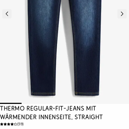
Thermo Regular-Fit-Jeans mit
wärmender Innenseite, Straight
(
59
)