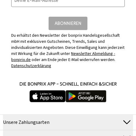
Deine E-Mail-Adresse
ABONNIEREN
Du erhältst den Newsletter der bonprix Handelsgesellschaft
mbH mit exklusiven Gutscheinen, Trends, Sales und
individualisierten Angeboten. Diese Einwilligung kann jederzeit
mit Wirkung für die Zukunft unter
Newsletter Abmeldung -
bonprix.de
oder am Ende jeder E-Mail widerrufen werden.
Datenschutzerklärung
DIE BONPRIX APP – SCHNELL, EINFACH &SICHER
Unsere Zahlungsarten