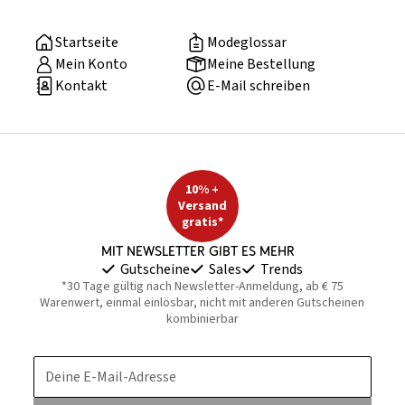
Startseite
Modeglossar
Mein Konto
Meine Bestellung
Kontakt
E-Mail schreiben
10% +
Versand
gratis*
Mit Newsletter gibt es mehr
Gutscheine
Sales
Trends
*30 Tage gültig nach Newsletter-Anmeldung, ab € 75
Warenwert, einmal einlösbar, nicht mit anderen Gutscheinen
kombinierbar
Deine E-Mail-Adresse