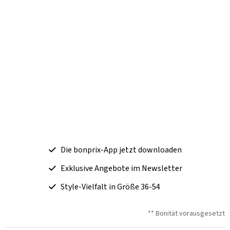
Die bonprix-App jetzt downloaden
Exklusive Angebote im Newsletter
Style-Vielfalt in Größe 36-54
** Bonität vorausgesetzt