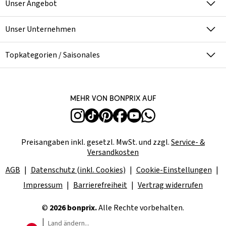
Unser Angebot
Unser Unternehmen
Topkategorien / Saisonales
Mehr von bonprix auf
Preisangaben inkl. gesetzl. MwSt. und zzgl.
Service- &
Versandkosten
AGB
Datenschutz (inkl. Cookies)
Cookie-Einstellungen
Impressum
Barrierefreiheit
Vertrag widerrufen
©
2026 bonprix.
Alle Rechte vorbehalten.
Land ändern...