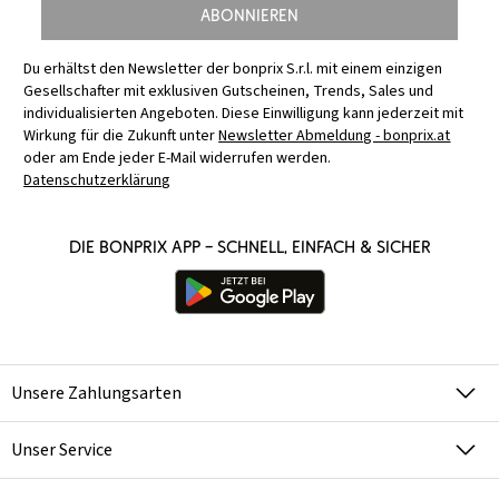
Abonnieren
Du erhältst den Newsletter der bonprix S.r.l. mit einem einzigen
Gesellschafter mit exklusiven Gutscheinen, Trends, Sales und
individualisierten Angeboten. Diese Einwilligung kann jederzeit mit
Wirkung für die Zukunft unter
Newsletter Abmeldung - bonprix.at
oder am Ende jeder E-Mail widerrufen werden.
Datenschutzerklärung
Die bonprix App – schnell, einfach & sicher
Unsere Zahlungsarten
Unser Service