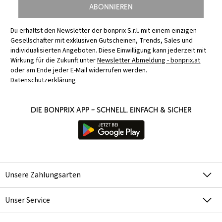
Abonnieren
Du erhältst den Newsletter der bonprix S.r.l. mit einem einzigen
Gesellschafter mit exklusiven Gutscheinen, Trends, Sales und
individualisierten Angeboten. Diese Einwilligung kann jederzeit mit
Wirkung für die Zukunft unter
Newsletter Abmeldung - bonprix.at
oder am Ende jeder E-Mail widerrufen werden.
Datenschutzerklärung
Die bonprix App – schnell, einfach & sicher
Unsere Zahlungsarten
Unser Service