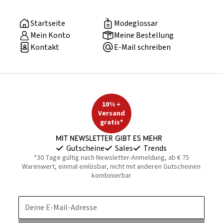
Startseite
Modeglossar
Mein Konto
Meine Bestellung
Kontakt
E-Mail schreiben
10% +
Versand
gratis*
Mit Newsletter gibt es mehr
Gutscheine
Sales
Trends
*30 Tage gültig nach Newsletter-Anmeldung, ab € 75
Warenwert, einmal einlösbar, nicht mit anderen Gutscheinen
kombinierbar
Deine E-Mail-Adresse