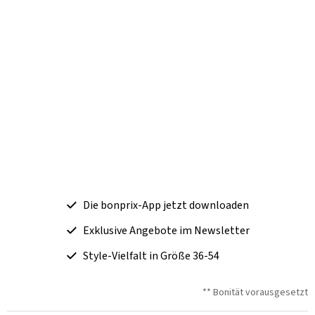
Die bonprix-App jetzt downloaden
Exklusive Angebote im Newsletter
Style-Vielfalt in Größe 36-54
** Bonität vorausgesetzt