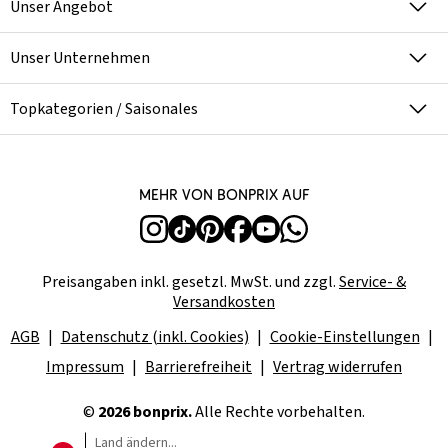
Unser Angebot
Unser Unternehmen
Topkategorien / Saisonales
Mehr von bonprix auf
Preisangaben inkl. gesetzl. MwSt. und zzgl.
Service- &
Versandkosten
AGB
Datenschutz (inkl. Cookies)
Cookie-Einstellungen
Impressum
Barrierefreiheit
Vertrag widerrufen
©
2026 bonprix.
Alle Rechte vorbehalten.
Land ändern...