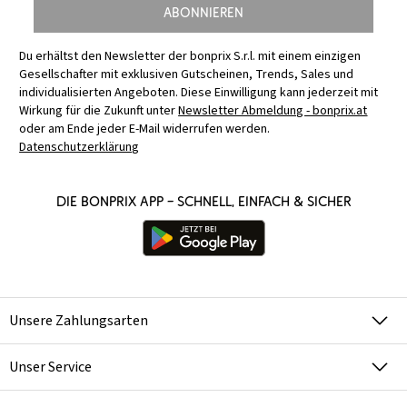
Abonnieren
Du erhältst den Newsletter der bonprix S.r.l. mit einem einzigen
Gesellschafter mit exklusiven Gutscheinen, Trends, Sales und
individualisierten Angeboten. Diese Einwilligung kann jederzeit mit
Wirkung für die Zukunft unter
Newsletter Abmeldung - bonprix.at
oder am Ende jeder E-Mail widerrufen werden.
Datenschutzerklärung
Die bonprix App – schnell, einfach & sicher
Unsere Zahlungsarten
Unser Service