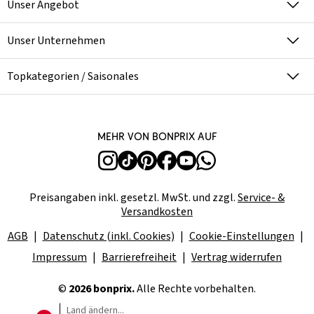
Unser Angebot
Unser Unternehmen
Topkategorien / Saisonales
Mehr von bonprix auf
Preisangaben inkl. gesetzl. MwSt. und zzgl.
Service- &
Versandkosten
AGB
Datenschutz (inkl. Cookies)
Cookie-Einstellungen
Impressum
Barrierefreiheit
Vertrag widerrufen
©
2026 bonprix.
Alle Rechte vorbehalten.
Land ändern...