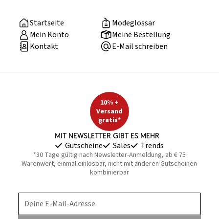
Startseite
Modeglossar
Mein Konto
Meine Bestellung
Kontakt
E-Mail schreiben
10% +
Versand
gratis*
Mit Newsletter gibt es mehr
Gutscheine
Sales
Trends
*30 Tage gültig nach Newsletter-Anmeldung, ab € 75
Warenwert, einmal einlösbar, nicht mit anderen Gutscheinen
kombinierbar
Deine E-Mail-Adresse