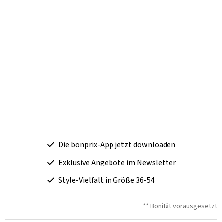
Die bonprix-App jetzt downloaden
Exklusive Angebote im Newsletter
Style-Vielfalt in Größe 36-54
** Bonität vorausgesetzt