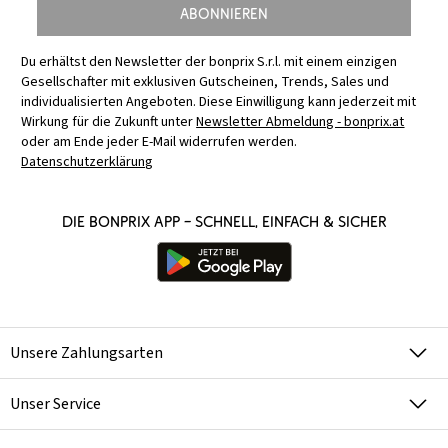
Abonnieren
Du erhältst den Newsletter der bonprix S.r.l. mit einem einzigen
Gesellschafter mit exklusiven Gutscheinen, Trends, Sales und
individualisierten Angeboten. Diese Einwilligung kann jederzeit mit
Wirkung für die Zukunft unter
Newsletter Abmeldung - bonprix.at
oder am Ende jeder E-Mail widerrufen werden.
Datenschutzerklärung
Die bonprix App – schnell, einfach & sicher
Unsere Zahlungsarten
Unser Service