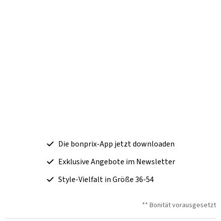
Die bonprix-App jetzt downloaden
Exklusive Angebote im Newsletter
Style-Vielfalt in Größe 36-54
** Bonität vorausgesetzt