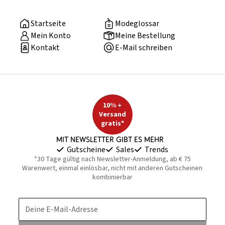
Startseite
Modeglossar
Mein Konto
Meine Bestellung
Kontakt
E-Mail schreiben
10% +
Versand
gratis*
Mit Newsletter gibt es mehr
Gutscheine
Sales
Trends
*30 Tage gültig nach Newsletter-Anmeldung, ab € 75
Warenwert, einmal einlösbar, nicht mit anderen Gutscheinen
kombinierbar
Deine E-Mail-Adresse