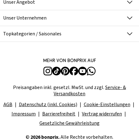
Unser Angebot
Unser Unternehmen
Topkategorien / Saisonales
Mehr von bonprix auf
Preisangaben inkl. gesetzl. MwSt. und zzgl.
Service- &
Versandkosten
AGB
Datenschutz (inkl. Cookies)
Cookie-Einstellungen
Impressum
Barrierefreiheit
Vertrag widerrufen
Gesetzliche Gewährleistung
©
2026 bonprix.
Alle Rechte vorbehalten.