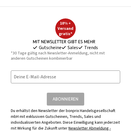
10% +
Versand
gratis*
Mit Newsletter gibt es mehr
Gutscheine
Sales
Trends
*30 Tage gültig nach Newsletter-Anmeldung, nicht mit
anderen Gutscheinen kombinierbar
Deine E-Mail-Adresse
ABONNIEREN
Du erhältst den Newsletter der bonprix Handelsgesellschaft
mbH mit exklusiven Gutscheinen, Trends, Sales und
individualisierten Angeboten. Diese Einwilligung kann jederzeit
mit Wirkung für die Zukunft unter
Newsletter Abmeldung -