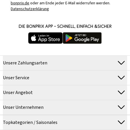
bonprix.de
oder am Ende jeder E-Mail widerrufen werden.
Datenschutzerklärung
DIE BONPRIX APP – SCHNELL, EINFACH &SICHER
Unsere Zahlungsarten
Unser Service
Unser Angebot
Unser Unternehmen
Topkategorien / Saisonales