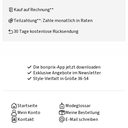
Kauf auf Rechnung**
Teilzahlung**: Zahle monatlich in Raten
30 Tage kostenlose Rücksendung
Die bonprix-App jetzt downloaden
Exklusive Angebote im Newsletter
Style-Vielfalt in Größe 36-54
Startseite
Modeglossar
Mein Konto
Meine Bestellung
Kontakt
E-Mail schreiben