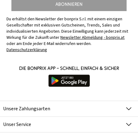
Abonnieren
Du erhältst den Newsletter der bonprix S.r.l. mit einem einzigen
Gesellschafter mit exklusiven Gutscheinen, Trends, Sales und
individualisierten Angeboten. Diese Einwilligung kann jederzeit mit
Wirkung für die Zukunft unter
Newsletter Abmeldung - bonprix.at
oder am Ende jeder E-Mail widerrufen werden.
Datenschutzerklärung
Die bonprix App – schnell, einfach & sicher
Unsere Zahlungsarten
Unser Service