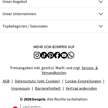
Unser Angebot
Unser Unternehmen
Topkategorien / Saisonales
Mehr von bonprix auf
Preisangaben inkl. gesetzl. MwSt. und zzgl.
Service- &
Versandkosten
AGB
Datenschutz (inkl. Cookies)
Cookie-Einstellungen
Impressum
Barrierefreiheit
Vertrag widerrufen
©
2026 bonprix.
Alle Rechte vorbehalten.
Land ändern...