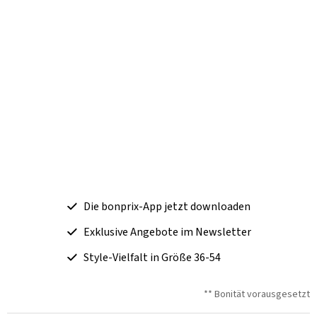
Die bonprix-App jetzt downloaden
Exklusive Angebote im Newsletter
Style-Vielfalt in Größe 36-54
** Bonität vorausgesetzt