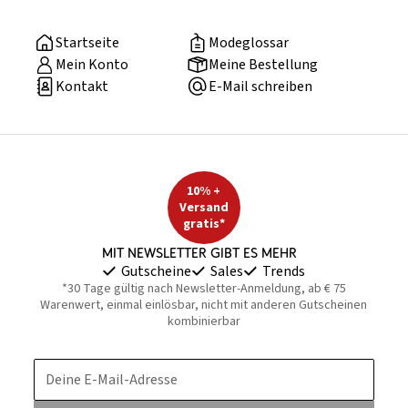
Startseite
Modeglossar
Mein Konto
Meine Bestellung
Kontakt
E-Mail schreiben
10% +
Versand
gratis*
Mit Newsletter gibt es mehr
Gutscheine
Sales
Trends
*30 Tage gültig nach Newsletter-Anmeldung, ab € 75
Warenwert, einmal einlösbar, nicht mit anderen Gutscheinen
kombinierbar
Deine E-Mail-Adresse