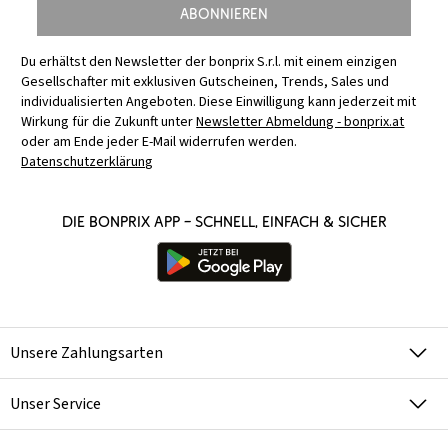
Abonnieren
Du erhältst den Newsletter der bonprix S.r.l. mit einem einzigen
Gesellschafter mit exklusiven Gutscheinen, Trends, Sales und
individualisierten Angeboten. Diese Einwilligung kann jederzeit mit
Wirkung für die Zukunft unter
Newsletter Abmeldung - bonprix.at
oder am Ende jeder E-Mail widerrufen werden.
Datenschutzerklärung
Die bonprix App – schnell, einfach & sicher
Unsere Zahlungsarten
Unser Service