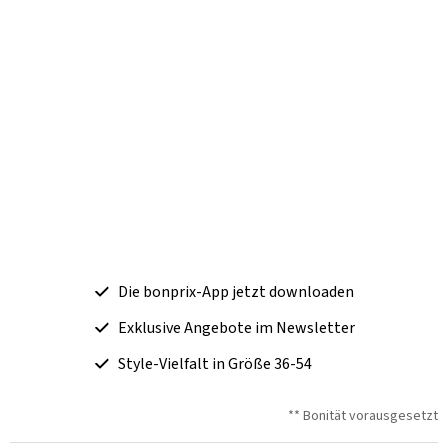
Die bonprix-App jetzt downloaden
Exklusive Angebote im Newsletter
Style-Vielfalt in Größe 36-54
** Bonität vorausgesetzt