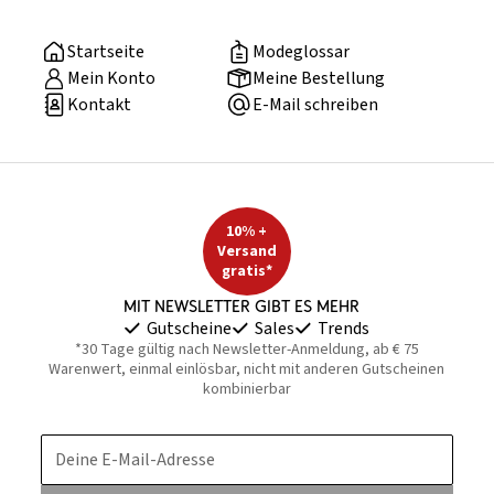
Startseite
Modeglossar
Mein Konto
Meine Bestellung
Kontakt
E-Mail schreiben
10% +
Versand
gratis*
Mit Newsletter gibt es mehr
Gutscheine
Sales
Trends
*30 Tage gültig nach Newsletter-Anmeldung, ab € 75
Warenwert, einmal einlösbar, nicht mit anderen Gutscheinen
kombinierbar
Deine E-Mail-Adresse