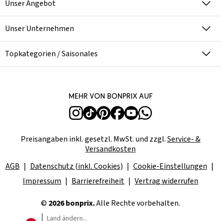
Unser Angebot
Unser Unternehmen
Topkategorien / Saisonales
Mehr von bonprix auf
Preisangaben inkl. gesetzl. MwSt. und zzgl.
Service- &
Versandkosten
AGB
Datenschutz (inkl. Cookies)
Cookie-Einstellungen
Impressum
Barrierefreiheit
Vertrag widerrufen
©
2026 bonprix.
Alle Rechte vorbehalten.
Land ändern...