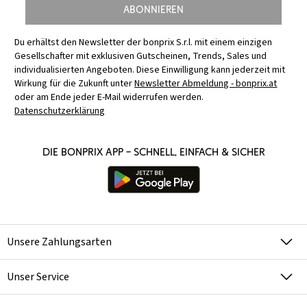
Abonnieren
Du erhältst den Newsletter der bonprix S.r.l. mit einem einzigen
Gesellschafter mit exklusiven Gutscheinen, Trends, Sales und
individualisierten Angeboten. Diese Einwilligung kann jederzeit mit
Wirkung für die Zukunft unter
Newsletter Abmeldung - bonprix.at
oder am Ende jeder E-Mail widerrufen werden.
Datenschutzerklärung
Die bonprix App – schnell, einfach & sicher
Unsere Zahlungsarten
Unser Service