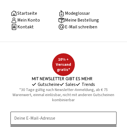
Startseite
Modeglossar
Mein Konto
Meine Bestellung
Kontakt
E-Mail schreiben
10% +
Versand
gratis*
Mit Newsletter gibt es mehr
Gutscheine
Sales
Trends
*30 Tage gültig nach Newsletter-Anmeldung, ab € 75
Warenwert, einmal einlösbar, nicht mit anderen Gutscheinen
kombinierbar
Deine E-Mail-Adresse