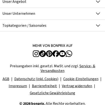
Unser Angebot
Unser Unternehmen
Topkategorien / Saisonales
Mehr von bonprix auf
Preisangaben inkl. gesetzl. MwSt. und zzgl.
Service- &
Versandkosten
AGB
Datenschutz (inkl. Cookies)
Cookie-Einstellungen
Impressum
Barrierefreiheit
Vertrag widerrufen
Gesetzliche Gewährleistung
©
2026 bonprix.
Alle Rechte vorbehalten.