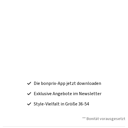
Die bonprix-App jetzt downloaden
Exklusive Angebote im Newsletter
Style-Vielfalt in Größe 36-54
** Bonität vorausgesetzt