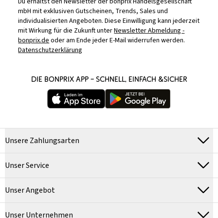
Du erhältst den Newsletter der bonprix Handelsgesellschaft
mbH mit exklusiven Gutscheinen, Trends, Sales und
individualisierten Angeboten. Diese Einwilligung kann jederzeit
mit Wirkung für die Zukunft unter
Newsletter Abmeldung -
bonprix.de
oder am Ende jeder E-Mail widerrufen werden.
Datenschutzerklärung
DIE BONPRIX APP – SCHNELL, EINFACH &SICHER
Unsere Zahlungsarten
Unser Service
Unser Angebot
Unser Unternehmen