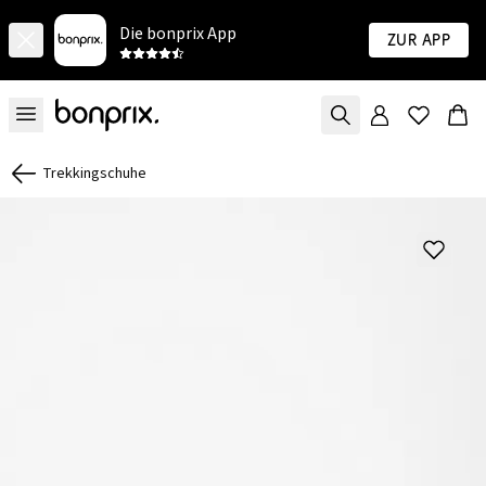
Die bonprix App
Zur App
Trekkingschuhe