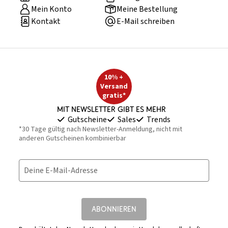
Mein Konto
Meine Bestellung
Kontakt
E-Mail schreiben
10% +
Versand
gratis*
Mit Newsletter gibt es mehr
Gutscheine
Sales
Trends
*30 Tage gültig nach Newsletter-Anmeldung, nicht mit
anderen Gutscheinen kombinierbar
Deine E-Mail-Adresse
ABONNIEREN