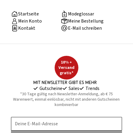
Startseite
Modeglossar
Mein Konto
Meine Bestellung
Kontakt
E-Mail schreiben
10% +
Versand
gratis*
Mit Newsletter gibt es mehr
Gutscheine
Sales
Trends
*30 Tage gültig nach Newsletter-Anmeldung, ab € 75
Warenwert, einmal einlösbar, nicht mit anderen Gutscheinen
kombinierbar
Deine E-Mail-Adresse