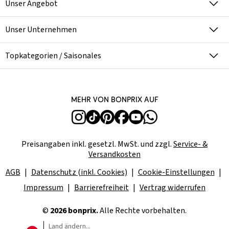
Unser Angebot
Unser Unternehmen
Topkategorien / Saisonales
Mehr von bonprix auf
Preisangaben inkl. gesetzl. MwSt. und zzgl.
Service- &
Versandkosten
AGB
Datenschutz (inkl. Cookies)
Cookie-Einstellungen
Impressum
Barrierefreiheit
Vertrag widerrufen
©
2026 bonprix.
Alle Rechte vorbehalten.
Land ändern...