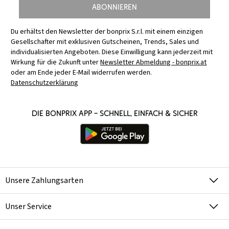
Abonnieren
Du erhältst den Newsletter der bonprix S.r.l. mit einem einzigen
Gesellschafter mit exklusiven Gutscheinen, Trends, Sales und
individualisierten Angeboten. Diese Einwilligung kann jederzeit mit
Wirkung für die Zukunft unter
Newsletter Abmeldung - bonprix.at
oder am Ende jeder E-Mail widerrufen werden.
Datenschutzerklärung
Die bonprix App – schnell, einfach & sicher
Unsere Zahlungsarten
Unser Service