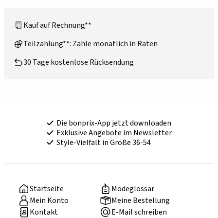
Kauf auf Rechnung**
Teilzahlung**: Zahle monatlich in Raten
30 Tage kostenlose Rücksendung
Die bonprix-App jetzt downloaden
Exklusive Angebote im Newsletter
Style-Vielfalt in Größe 36-54
Startseite
Modeglossar
Mein Konto
Meine Bestellung
Kontakt
E-Mail schreiben