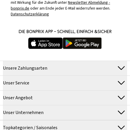
mit Wirkung für die Zukunft unter
Newsletter Abmeldung -
bonprix.de
oder am Ende jeder E-Mail widerrufen werden.
Datenschutzerklärung
DIE BONPRIX APP – SCHNELL, EINFACH &SICHER
Unsere Zahlungsarten
Unser Service
Unser Angebot
Unser Unternehmen
Topkategorien / Saisonales