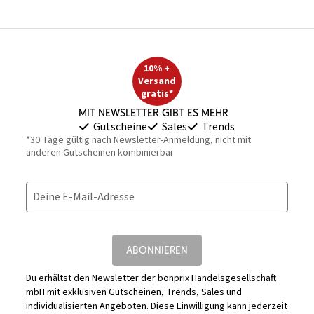
10% +
Versand
gratis*
Mit Newsletter gibt es mehr
Gutscheine
Sales
Trends
*30 Tage gültig nach Newsletter-Anmeldung, nicht mit
anderen Gutscheinen kombinierbar
Deine E-Mail-Adresse
ABONNIEREN
Du erhältst den Newsletter der bonprix Handelsgesellschaft
mbH mit exklusiven Gutscheinen, Trends, Sales und
individualisierten Angeboten. Diese Einwilligung kann jederzeit