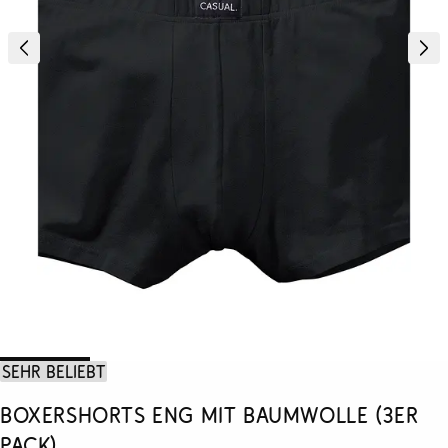
Sehr beliebt
Boxershorts eng mit Baumwolle (3er
Pack)