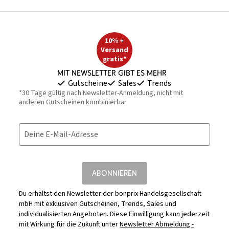
10% +
Versand
gratis*
Mit Newsletter gibt es mehr
Gutscheine
Sales
Trends
*30 Tage gültig nach Newsletter-Anmeldung, nicht mit
anderen Gutscheinen kombinierbar
Deine E-Mail-Adresse
ABONNIEREN
Du erhältst den Newsletter der bonprix Handelsgesellschaft
mbH mit exklusiven Gutscheinen, Trends, Sales und
individualisierten Angeboten. Diese Einwilligung kann jederzeit
mit Wirkung für die Zukunft unter
Newsletter Abmeldung -