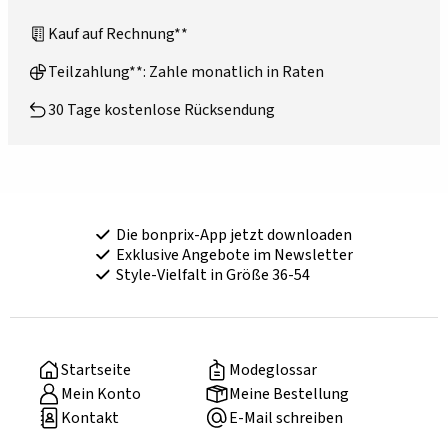
Kauf auf Rechnung**
Teilzahlung**: Zahle monatlich in Raten
30 Tage kostenlose Rücksendung
Die bonprix-App jetzt downloaden
Exklusive Angebote im Newsletter
Style-Vielfalt in Größe 36-54
Startseite
Modeglossar
Mein Konto
Meine Bestellung
Kontakt
E-Mail schreiben