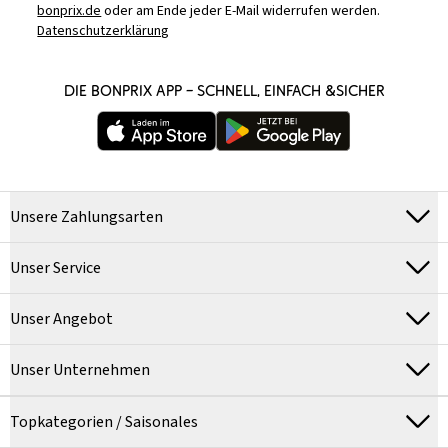
bonprix.de
oder am Ende jeder E-Mail widerrufen werden.
Datenschutzerklärung
DIE BONPRIX APP – SCHNELL, EINFACH &SICHER
Unsere Zahlungsarten
Unser Service
Unser Angebot
Unser Unternehmen
Topkategorien / Saisonales