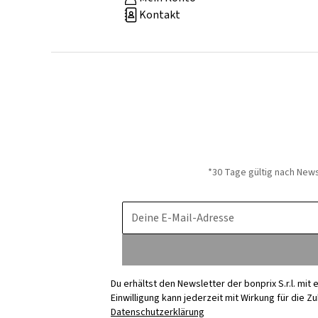
Kontakt
*30 Tage gültig nach New
Deine E-Mail-Adresse
Du erhältst den Newsletter der bonprix S.r.l. mi
Einwilligung kann jederzeit mit Wirkung für die Z
Datenschutzerklärung