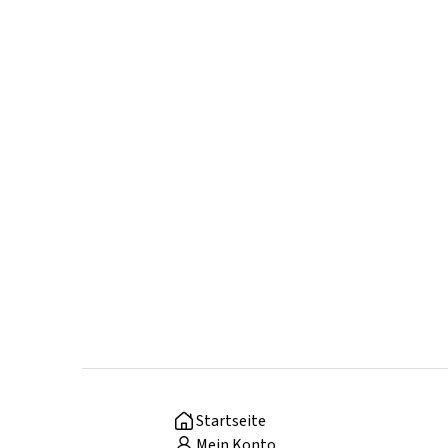
Startseite
Mein Konto