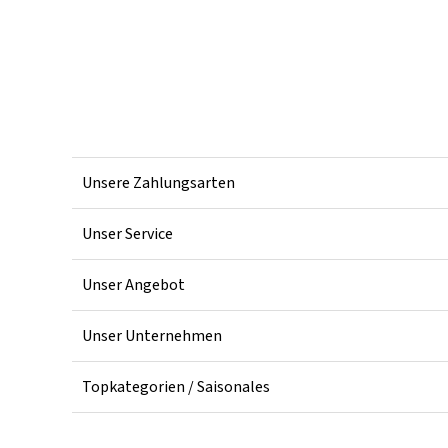
Unsere Zahlungsarten
Unser Service
Unser Angebot
Unser Unternehmen
Topkategorien / Saisonales