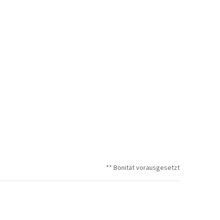
** Bonität vorausgesetzt