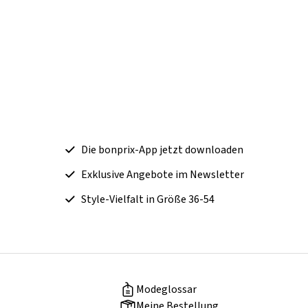
Die bonprix-App jetzt downloaden
Exklusive Angebote im Newsletter
Style-Vielfalt in Größe 36-54
Modeglossar
Meine Bestellung