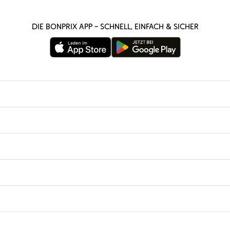
Die bonprix App – schnell, einfach & sicher