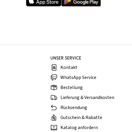
UNSER SERVICE
Kontakt
WhatsApp Service
Bestellung
Lieferung & Versandkosten
Rücksendung
Gutschein & Rabatte
Katalog anfordern