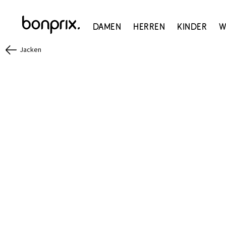
Damen
Herren
Kinder
W
Jacken