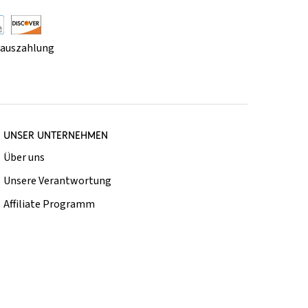
rauszahlung
UNSER UNTERNEHMEN
Über uns
Unsere Verantwortung
Affiliate Programm