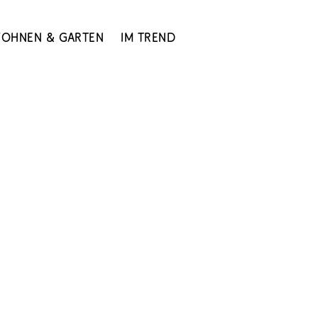
ohnen & Garten
Im Trend