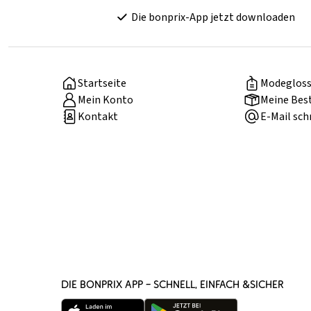
Die bonprix-App jetzt downloaden
Startseite
Modegloss
Mein Konto
Meine Bes
Kontakt
E-Mail sch
DIE BONPRIX APP – SCHNELL, EINFACH &SICHER