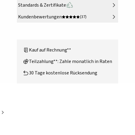
Standards & Zertifikate
Kundenbewertungen
(37)
Kauf auf Rechnung**
Teilzahlung**: Zahle monatlich in Raten
30 Tage kostenlose Rücksendung
n