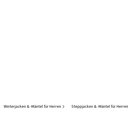
Winterjacken & -Mäntel für Herren
Steppjacken & -Mäntel für Herre