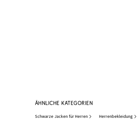
Ähnliche Kategorien
Schwarze Jacken für Herren
Herrenbekleidung