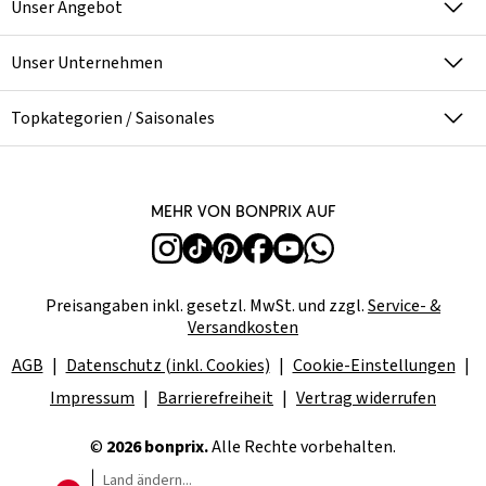
Unser Angebot
Unser Unternehmen
Topkategorien / Saisonales
Mehr von bonprix auf
Preisangaben inkl. gesetzl. MwSt. und zzgl.
Service- &
Versandkosten
AGB
Datenschutz (inkl. Cookies)
Cookie-Einstellungen
Impressum
Barrierefreiheit
Vertrag widerrufen
©
2026 bonprix.
Alle Rechte vorbehalten.
Land ändern...