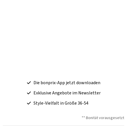
Die bonprix-App jetzt downloaden
Exklusive Angebote im Newsletter
Style-Vielfalt in Größe 36-54
** Bonität vorausgesetzt