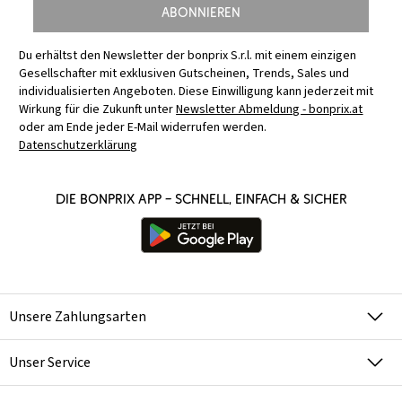
Abonnieren
Du erhältst den Newsletter der bonprix S.r.l. mit einem einzigen
Gesellschafter mit exklusiven Gutscheinen, Trends, Sales und
individualisierten Angeboten. Diese Einwilligung kann jederzeit mit
Wirkung für die Zukunft unter
Newsletter Abmeldung - bonprix.at
oder am Ende jeder E-Mail widerrufen werden.
Datenschutzerklärung
Die bonprix App – schnell, einfach & sicher
Unsere Zahlungsarten
Unser Service