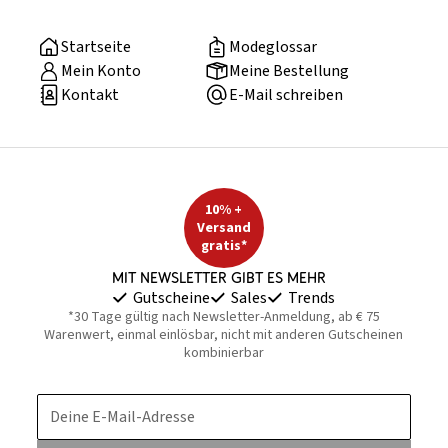
Startseite
Modeglossar
Mein Konto
Meine Bestellung
Kontakt
E-Mail schreiben
10% +
Versand
gratis*
Mit Newsletter gibt es mehr
Gutscheine
Sales
Trends
*30 Tage gültig nach Newsletter-Anmeldung, ab € 75
Warenwert, einmal einlösbar, nicht mit anderen Gutscheinen
kombinierbar
Deine E-Mail-Adresse