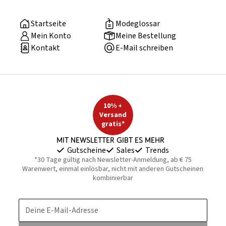
Startseite
Modeglossar
Mein Konto
Meine Bestellung
Kontakt
E-Mail schreiben
10% +
Versand
gratis*
Mit Newsletter gibt es mehr
Gutscheine
Sales
Trends
*30 Tage gültig nach Newsletter-Anmeldung, ab € 75
Warenwert, einmal einlösbar, nicht mit anderen Gutscheinen
kombinierbar
Deine E-Mail-Adresse