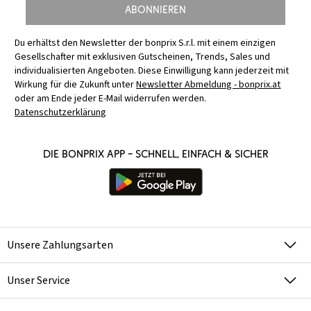
Abonnieren
Du erhältst den Newsletter der bonprix S.r.l. mit einem einzigen
Gesellschafter mit exklusiven Gutscheinen, Trends, Sales und
individualisierten Angeboten. Diese Einwilligung kann jederzeit mit
Wirkung für die Zukunft unter
Newsletter Abmeldung - bonprix.at
oder am Ende jeder E-Mail widerrufen werden.
Datenschutzerklärung
Die bonprix App – schnell, einfach & sicher
Unsere Zahlungsarten
Unser Service