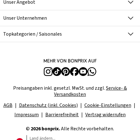
Unser Angebot
Unser Unternehmen
Topkategorien / Saisonales
Mehr von bonprix auf
Preisangaben inkl. gesetzl. MwSt. und zzgl.
Service- &
Versandkosten
AGB
Datenschutz (inkl. Cookies)
Cookie-Einstellungen
Impressum
Barrierefreiheit
Vertrag widerrufen
©
2026 bonprix.
Alle Rechte vorbehalten.
Land ändern...