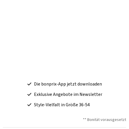
Die bonprix-App jetzt downloaden
Exklusive Angebote im Newsletter
Style-Vielfalt in Größe 36-54
** Bonität vorausgesetzt